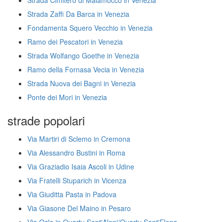
Strada Cimitero di Malamocco in Venezia
Strada Zaffi Da Barca in Venezia
Fondamenta Squero Vecchio in Venezia
Ramo dei Pescatori in Venezia
Strada Wolfango Goethe in Venezia
Ramo della Fornasa Vecia in Venezia
Strada Nuova dei Bagni in Venezia
Ponte dei Mori in Venezia
strade popolari
Via Martiri di Sclemo in Cremona
Via Alessandro Bustini in Roma
Via Graziadio Isaia Ascoli in Udine
Via Fratelli Stuparich in Vicenza
Via Giuditta Pasta in Padova
Via Giasone Del Maino in Pesaro