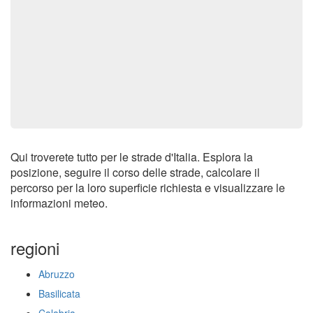
Qui troverete tutto per le strade d'Italia. Esplora la
posizione, seguire il corso delle strade, calcolare il
percorso per la loro superficie richiesta e visualizzare le
informazioni meteo.
regioni
Abruzzo
Basilicata