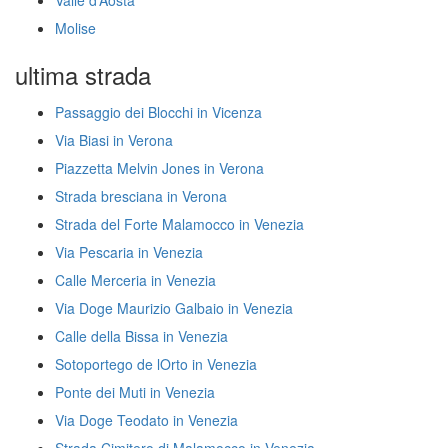
Valle d’Aosta
Molise
ultima strada
Passaggio dei Blocchi in Vicenza
Via Biasi in Verona
Piazzetta Melvin Jones in Verona
Strada bresciana in Verona
Strada del Forte Malamocco in Venezia
Via Pescaria in Venezia
Calle Merceria in Venezia
Via Doge Maurizio Galbaio in Venezia
Calle della Bissa in Venezia
Sotoportego de lOrto in Venezia
Ponte dei Muti in Venezia
Via Doge Teodato in Venezia