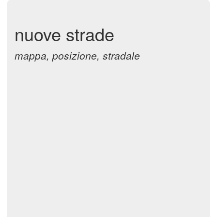
nuove strade
mappa, posizione, stradale