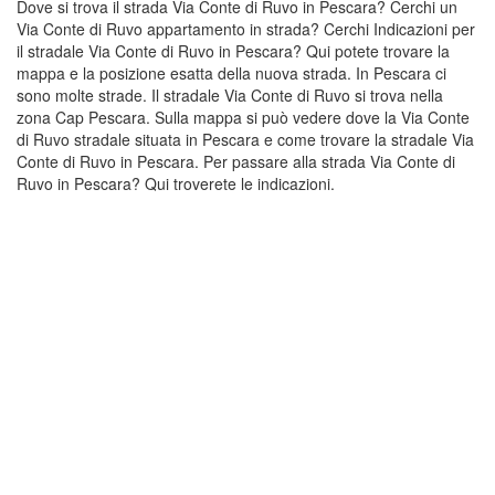
Dove si trova il strada Via Conte di Ruvo in Pescara? Cerchi un
Via Conte di Ruvo appartamento in strada? Cerchi Indicazioni per
il stradale Via Conte di Ruvo in Pescara? Qui potete trovare la
mappa e la posizione esatta della nuova strada. In Pescara ci
sono molte strade. Il stradale Via Conte di Ruvo si trova nella
zona Cap Pescara. Sulla mappa si può vedere dove la Via Conte
di Ruvo stradale situata in Pescara e come trovare la stradale Via
Conte di Ruvo in Pescara. Per passare alla strada Via Conte di
Ruvo in Pescara? Qui troverete le indicazioni.