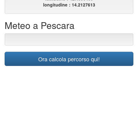
longitudine：14.2127613
Meteo a Pescara
Ora calcola percorso qui!