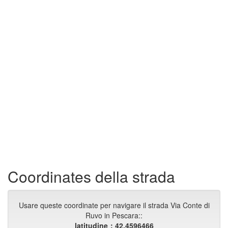
Coordinates della strada
Usare queste coordinate per navigare il strada Via Conte di
Ruvo in Pescara::
latitudine：42.4596466