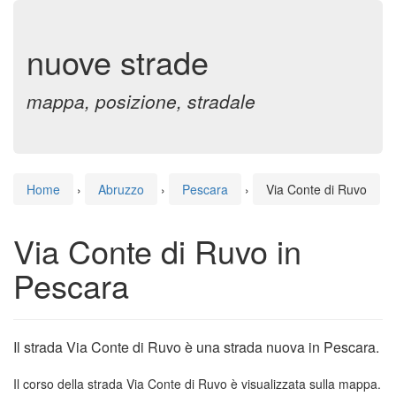
nuove strade
mappa, posizione, stradale
Home
›
Abruzzo
›
Pescara
›
Via Conte di Ruvo
Via Conte di Ruvo in
Pescara
Il strada Via Conte di Ruvo è una strada nuova in Pescara.
Il corso della strada Via Conte di Ruvo è visualizzata sulla mappa.