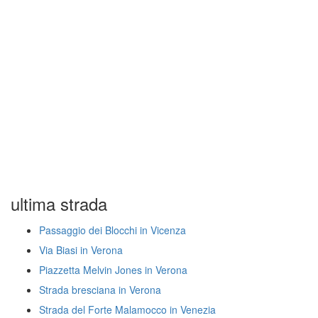
ultima strada
Passaggio dei Blocchi in Vicenza
Via Biasi in Verona
Piazzetta Melvin Jones in Verona
Strada bresciana in Verona
Strada del Forte Malamocco in Venezia