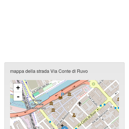
mappa della strada Via Conte di Ruvo
+
-