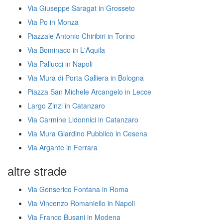
Via Giuseppe Saragat in Grosseto
Via Po in Monza
Piazzale Antonio Chiribiri in Torino
Via Bominaco in L'Aquila
Via Pallucci in Napoli
Via Mura di Porta Galliera in Bologna
Piazza San Michele Arcangelo in Lecce
Largo Zinzi in Catanzaro
Via Carmine Lidonnici in Catanzaro
Via Mura Giardino Pubblico in Cesena
Via Argante in Ferrara
altre strade
Via Genserico Fontana in Roma
Via Vincenzo Romaniello in Napoli
Via Franco Busani in Modena