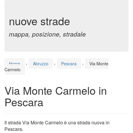
nuove strade
mappa, posizione, stradale
Home
›
Abruzzo
›
Pescara
›
Via Monte
Carmelo
Via Monte Carmelo in
Pescara
Il strada Via Monte Carmelo è una strada nuova in
Pescara.