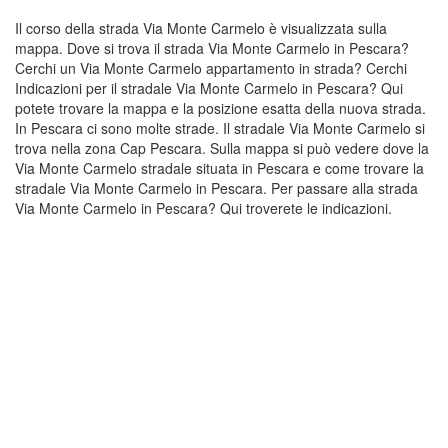
Il corso della strada Via Monte Carmelo è visualizzata sulla
mappa. Dove si trova il strada Via Monte Carmelo in Pescara?
Cerchi un Via Monte Carmelo appartamento in strada? Cerchi
Indicazioni per il stradale Via Monte Carmelo in Pescara? Qui
potete trovare la mappa e la posizione esatta della nuova strada.
In Pescara ci sono molte strade. Il stradale Via Monte Carmelo si
trova nella zona Cap Pescara. Sulla mappa si può vedere dove la
Via Monte Carmelo stradale situata in Pescara e come trovare la
stradale Via Monte Carmelo in Pescara. Per passare alla strada
Via Monte Carmelo in Pescara? Qui troverete le indicazioni.