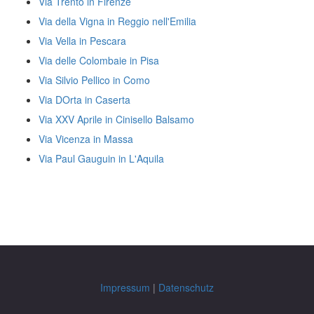
Via Trento in Firenze
Via della Vigna in Reggio nell'Emilia
Via Vella in Pescara
Via delle Colombaie in Pisa
Via Silvio Pellico in Como
Via DOrta in Caserta
Via XXV Aprile in Cinisello Balsamo
Via Vicenza in Massa
Via Paul Gauguin in L'Aquila
Impressum
|
Datenschutz