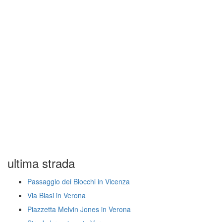
ultima strada
Passaggio dei Blocchi in Vicenza
Via Biasi in Verona
Piazzetta Melvin Jones in Verona