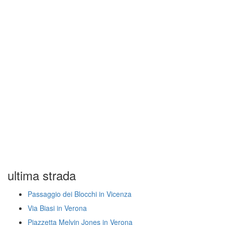
ultima strada
Passaggio dei Blocchi in Vicenza
Via Biasi in Verona
Piazzetta Melvin Jones in Verona