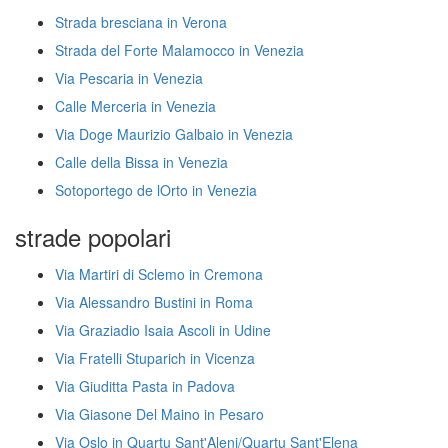
Strada bresciana in Verona
Strada del Forte Malamocco in Venezia
Via Pescaria in Venezia
Calle Merceria in Venezia
Via Doge Maurizio Galbaio in Venezia
Calle della Bissa in Venezia
Sotoportego de lOrto in Venezia
strade popolari
Via Martiri di Sclemo in Cremona
Via Alessandro Bustini in Roma
Via Graziadio Isaia Ascoli in Udine
Via Fratelli Stuparich in Vicenza
Via Giuditta Pasta in Padova
Via Giasone Del Maino in Pesaro
Via Oslo in Quartu Sant'Aleni/Quartu Sant'Elena