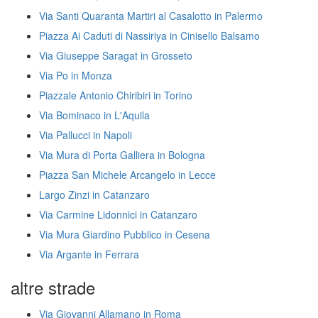
Via Santi Quaranta Martiri al Casalotto in Palermo
Piazza Ai Caduti di Nassiriya in Cinisello Balsamo
Via Giuseppe Saragat in Grosseto
Via Po in Monza
Piazzale Antonio Chiribiri in Torino
Via Bominaco in L'Aquila
Via Pallucci in Napoli
Via Mura di Porta Galliera in Bologna
Piazza San Michele Arcangelo in Lecce
Largo Zinzi in Catanzaro
Via Carmine Lidonnici in Catanzaro
Via Mura Giardino Pubblico in Cesena
Via Argante in Ferrara
altre strade
Via Giovanni Allamano in Roma