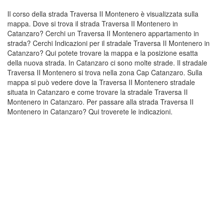
Il corso della strada Traversa II Montenero è visualizzata sulla
mappa. Dove si trova il strada Traversa II Montenero in
Catanzaro? Cerchi un Traversa II Montenero appartamento in
strada? Cerchi Indicazioni per il stradale Traversa II Montenero in
Catanzaro? Qui potete trovare la mappa e la posizione esatta
della nuova strada. In Catanzaro ci sono molte strade. Il stradale
Traversa II Montenero si trova nella zona Cap Catanzaro. Sulla
mappa si può vedere dove la Traversa II Montenero stradale
situata in Catanzaro e come trovare la stradale Traversa II
Montenero in Catanzaro. Per passare alla strada Traversa II
Montenero in Catanzaro? Qui troverete le indicazioni.