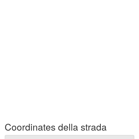
Coordinates della strada