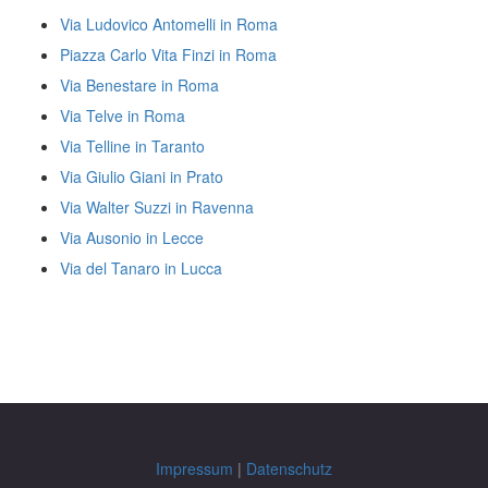
Via Ludovico Antomelli in Roma
Piazza Carlo Vita Finzi in Roma
Via Benestare in Roma
Via Telve in Roma
Via Telline in Taranto
Via Giulio Giani in Prato
Via Walter Suzzi in Ravenna
Via Ausonio in Lecce
Via del Tanaro in Lucca
Impressum
|
Datenschutz