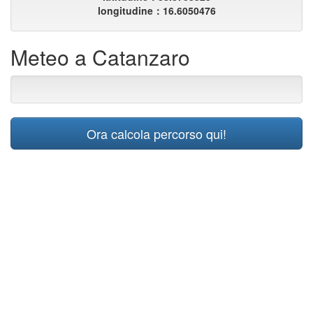
longitudine：16.6050476
Meteo a Catanzaro
Ora calcola percorso qui!