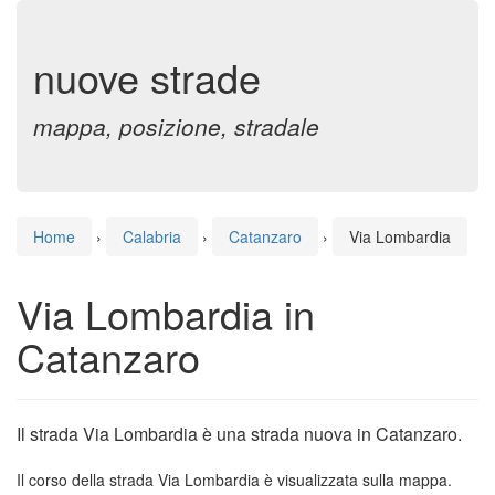
nuove strade
mappa, posizione, stradale
Home
›
Calabria
›
Catanzaro
›
Via Lombardia
Via Lombardia in
Catanzaro
Il strada Via Lombardia è una strada nuova in Catanzaro.
Il corso della strada Via Lombardia è visualizzata sulla mappa.