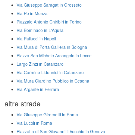
Via Giuseppe Saragat in Grosseto
Via Po in Monza
Piazzale Antonio Chiribiri in Torino
Via Bominaco in L'Aquila
Via Pallucci in Napoli
Via Mura di Porta Galliera in Bologna
Piazza San Michele Arcangelo in Lecce
Largo Zinzi in Catanzaro
Via Carmine Lidonnici in Catanzaro
Via Mura Giardino Pubblico in Cesena
Via Argante in Ferrara
altre strade
Via Giuseppe Girometti in Roma
Via Lucoli in Roma
Piazzetta di San Giovanni il Vecchio in Genova