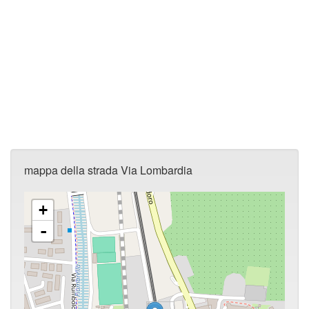
mappa della strada Via Lombardia
+
-