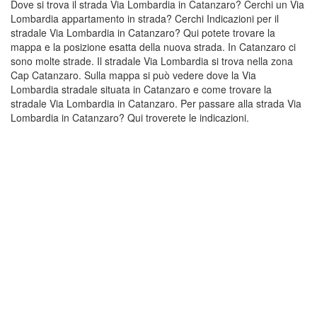
Dove si trova il strada Via Lombardia in Catanzaro? Cerchi un Via
Lombardia appartamento in strada? Cerchi Indicazioni per il
stradale Via Lombardia in Catanzaro? Qui potete trovare la
mappa e la posizione esatta della nuova strada. In Catanzaro ci
sono molte strade. Il stradale Via Lombardia si trova nella zona
Cap Catanzaro. Sulla mappa si può vedere dove la Via
Lombardia stradale situata in Catanzaro e come trovare la
stradale Via Lombardia in Catanzaro. Per passare alla strada Via
Lombardia in Catanzaro? Qui troverete le indicazioni.