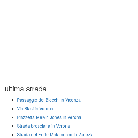
ultima strada
Passaggio dei Blocchi in Vicenza
Via Biasi in Verona
Piazzetta Melvin Jones in Verona
Strada bresciana in Verona
Strada del Forte Malamocco in Venezia