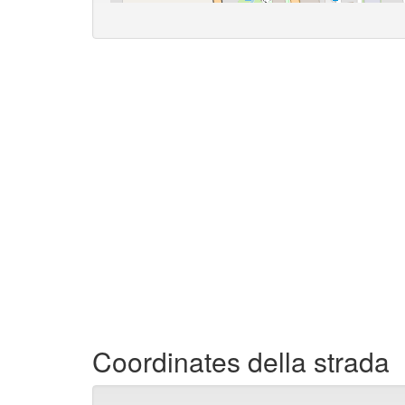
Coordinates della strada