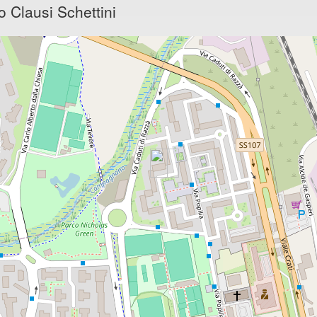
 Clausi Schettini