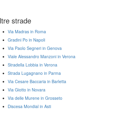
ltre strade
Via Madras in Roma
Gradini Po in Napoli
Via Paolo Segneri in Genova
Viale Alessandro Manzoni in Verona
Stradella Lobbia in Verona
Strada Lugagnano in Parma
Via Cesare Baccaria in Barletta
Via Giotto in Novara
Via delle Murene in Grosseto
Discesa Mondial in Asti