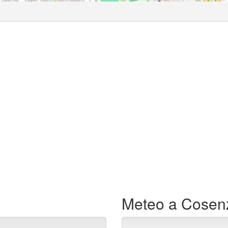
Meteo a Cosen