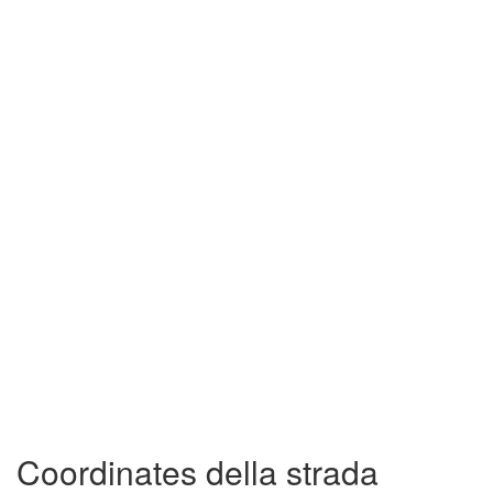
Coordinates della strada