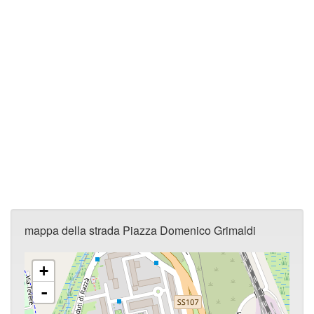
mappa della strada Piazza Domenico Grimaldi
+
-