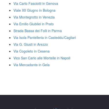
Via Carlo Fasciotti in Genova
Viale XII Giugno in Bologna
Via Montegrotto in Venezia
Via Emilio Giubilei in Prato
Strada Bassa dei Folli in Parma
Via Isola Pantelleria in Casteddu/Cagliari
Via G. Giusti in Arezzo
Via Cogoleto in Cesena
Vico San Carlo alle Mortelle in Napoli
Via Mercadante in Gela