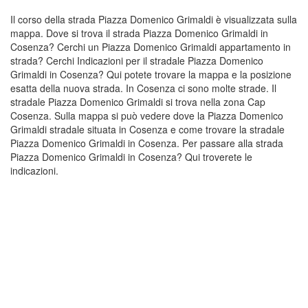
Il corso della strada Piazza Domenico Grimaldi è visualizzata sulla
mappa. Dove si trova il strada Piazza Domenico Grimaldi in
Cosenza? Cerchi un Piazza Domenico Grimaldi appartamento in
strada? Cerchi Indicazioni per il stradale Piazza Domenico
Grimaldi in Cosenza? Qui potete trovare la mappa e la posizione
esatta della nuova strada. In Cosenza ci sono molte strade. Il
stradale Piazza Domenico Grimaldi si trova nella zona Cap
Cosenza. Sulla mappa si può vedere dove la Piazza Domenico
Grimaldi stradale situata in Cosenza e come trovare la stradale
Piazza Domenico Grimaldi in Cosenza. Per passare alla strada
Piazza Domenico Grimaldi in Cosenza? Qui troverete le
indicazioni.