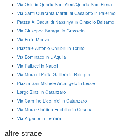
Via Oslo in Quartu Sant'Aleni/Quartu Sant'Elena
Via Santi Quaranta Martiri al Casalotto in Palermo
Piazza Ai Caduti di Nassiriya in Cinisello Balsamo
Via Giuseppe Saragat in Grosseto
Via Po in Monza
Piazzale Antonio Chiribiri in Torino
Via Bominaco in L'Aquila
Via Pallucci in Napoli
Via Mura di Porta Galliera in Bologna
Piazza San Michele Arcangelo in Lecce
Largo Zinzi in Catanzaro
Via Carmine Lidonnici in Catanzaro
Via Mura Giardino Pubblico in Cesena
Via Argante in Ferrara
altre strade