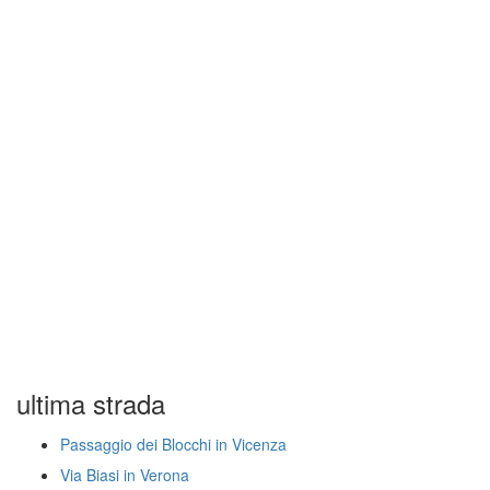
ultima strada
Passaggio dei Blocchi in Vicenza
Via Biasi in Verona