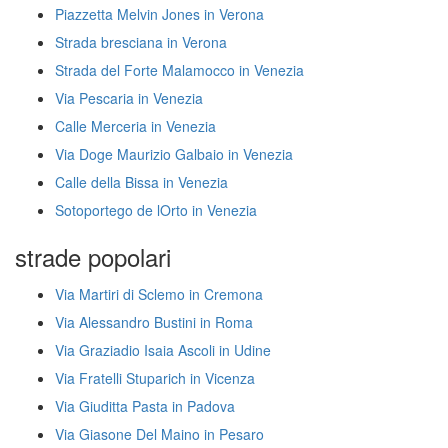
Piazzetta Melvin Jones in Verona
Strada bresciana in Verona
Strada del Forte Malamocco in Venezia
Via Pescaria in Venezia
Calle Merceria in Venezia
Via Doge Maurizio Galbaio in Venezia
Calle della Bissa in Venezia
Sotoportego de lOrto in Venezia
strade popolari
Via Martiri di Sclemo in Cremona
Via Alessandro Bustini in Roma
Via Graziadio Isaia Ascoli in Udine
Via Fratelli Stuparich in Vicenza
Via Giuditta Pasta in Padova
Via Giasone Del Maino in Pesaro