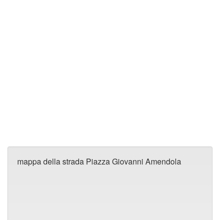
mappa della strada Piazza Giovanni Amendola