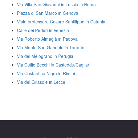
Via Villa San Giovanni in Tuscia in Roma
Piazza di San Marco in Genova
Viale professore Cesare Sanfilippo in Catania
Calle dei Perleri in Venezia
Via Roberto Almagià in Padova
Via Monte San Gabriele in Taranto
Via del Melograno in Perugia
Via Guilio Becchi in Casteddu/Cagliari
Via Costantino Nigra in Rimini
Via del Girasole in Lecce