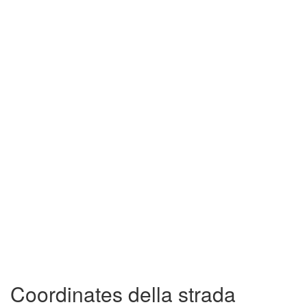
Coordinates della strada