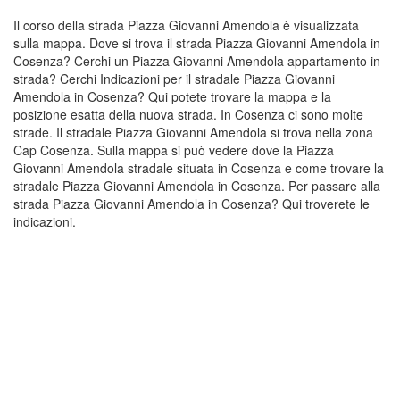
Il corso della strada Piazza Giovanni Amendola è visualizzata
sulla mappa. Dove si trova il strada Piazza Giovanni Amendola in
Cosenza? Cerchi un Piazza Giovanni Amendola appartamento in
strada? Cerchi Indicazioni per il stradale Piazza Giovanni
Amendola in Cosenza? Qui potete trovare la mappa e la
posizione esatta della nuova strada. In Cosenza ci sono molte
strade. Il stradale Piazza Giovanni Amendola si trova nella zona
Cap Cosenza. Sulla mappa si può vedere dove la Piazza
Giovanni Amendola stradale situata in Cosenza e come trovare la
stradale Piazza Giovanni Amendola in Cosenza. Per passare alla
strada Piazza Giovanni Amendola in Cosenza? Qui troverete le
indicazioni.