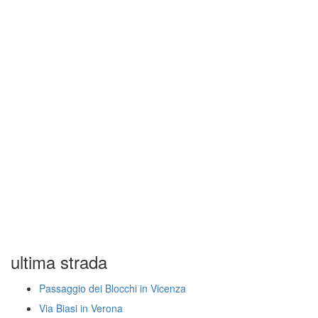
ultima strada
Passaggio dei Blocchi in Vicenza
Via Biasi in Verona