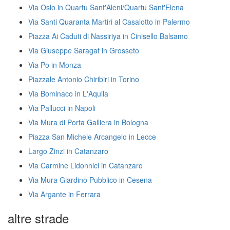
Via Oslo in Quartu Sant'Aleni/Quartu Sant'Elena
Via Santi Quaranta Martiri al Casalotto in Palermo
Piazza Ai Caduti di Nassiriya in Cinisello Balsamo
Via Giuseppe Saragat in Grosseto
Via Po in Monza
Piazzale Antonio Chiribiri in Torino
Via Bominaco in L'Aquila
Via Pallucci in Napoli
Via Mura di Porta Galliera in Bologna
Piazza San Michele Arcangelo in Lecce
Largo Zinzi in Catanzaro
Via Carmine Lidonnici in Catanzaro
Via Mura Giardino Pubblico in Cesena
Via Argante in Ferrara
altre strade