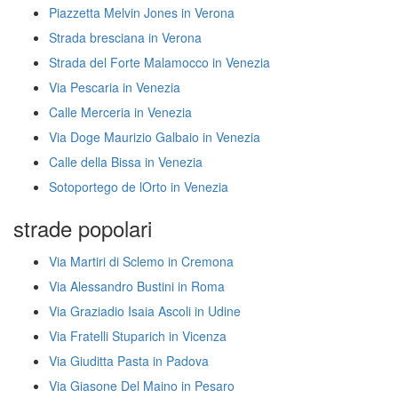
Piazzetta Melvin Jones in Verona
Strada bresciana in Verona
Strada del Forte Malamocco in Venezia
Via Pescaria in Venezia
Calle Merceria in Venezia
Via Doge Maurizio Galbaio in Venezia
Calle della Bissa in Venezia
Sotoportego de lOrto in Venezia
strade popolari
Via Martiri di Sclemo in Cremona
Via Alessandro Bustini in Roma
Via Graziadio Isaia Ascoli in Udine
Via Fratelli Stuparich in Vicenza
Via Giuditta Pasta in Padova
Via Giasone Del Maino in Pesaro