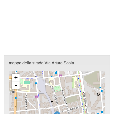
mappa della strada Via Arturo Scola
+
-