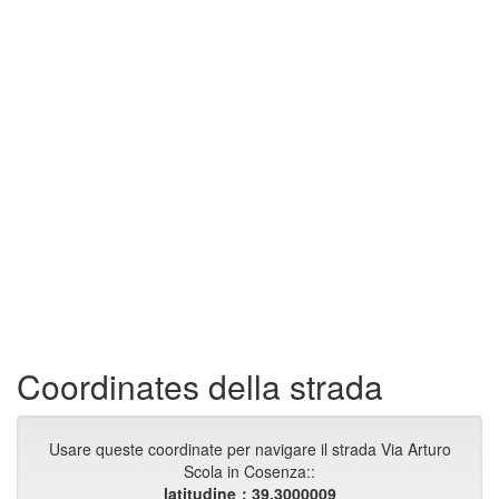
Coordinates della strada
Usare queste coordinate per navigare il strada Via Arturo
Scola in Cosenza::
latitudine：39.3000009