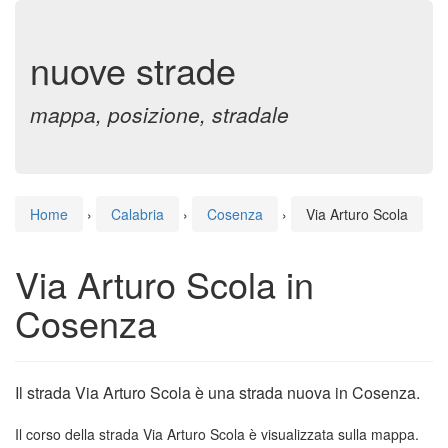
nuove strade
mappa, posizione, stradale
Home
›
Calabria
›
Cosenza
›
Via Arturo Scola
Via Arturo Scola in
Cosenza
Il strada Via Arturo Scola è una strada nuova in Cosenza.
Il corso della strada Via Arturo Scola è visualizzata sulla mappa.