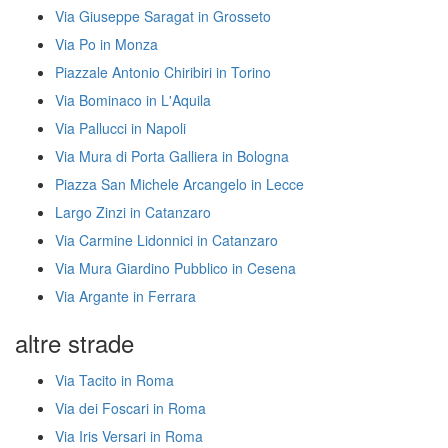
Via Giuseppe Saragat in Grosseto
Via Po in Monza
Piazzale Antonio Chiribiri in Torino
Via Bominaco in L'Aquila
Via Pallucci in Napoli
Via Mura di Porta Galliera in Bologna
Piazza San Michele Arcangelo in Lecce
Largo Zinzi in Catanzaro
Via Carmine Lidonnici in Catanzaro
Via Mura Giardino Pubblico in Cesena
Via Argante in Ferrara
altre strade
Via Tacito in Roma
Via dei Foscari in Roma
Via Iris Versari in Roma