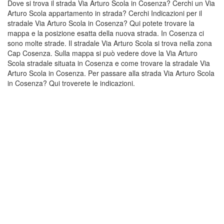
Dove si trova il strada Via Arturo Scola in Cosenza? Cerchi un Via
Arturo Scola appartamento in strada? Cerchi Indicazioni per il
stradale Via Arturo Scola in Cosenza? Qui potete trovare la
mappa e la posizione esatta della nuova strada. In Cosenza ci
sono molte strade. Il stradale Via Arturo Scola si trova nella zona
Cap Cosenza. Sulla mappa si può vedere dove la Via Arturo
Scola stradale situata in Cosenza e come trovare la stradale Via
Arturo Scola in Cosenza. Per passare alla strada Via Arturo Scola
in Cosenza? Qui troverete le indicazioni.