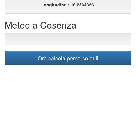
longitudine：16.2534326
Meteo a Cosenza
Ora calcola percorso qui!