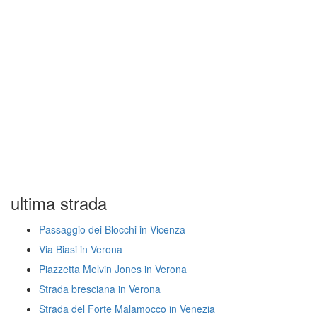
ultima strada
Passaggio dei Blocchi in Vicenza
Via Biasi in Verona
Piazzetta Melvin Jones in Verona
Strada bresciana in Verona
Strada del Forte Malamocco in Venezia