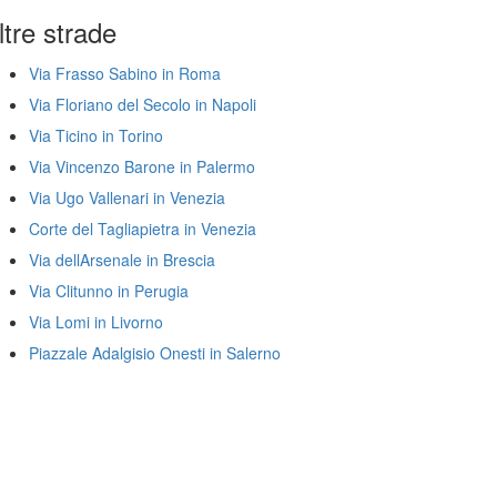
ltre strade
Via Frasso Sabino in Roma
Via Floriano del Secolo in Napoli
Via Ticino in Torino
Via Vincenzo Barone in Palermo
Via Ugo Vallenari in Venezia
Corte del Tagliapietra in Venezia
Via dellArsenale in Brescia
Via Clitunno in Perugia
Via Lomi in Livorno
Piazzale Adalgisio Onesti in Salerno