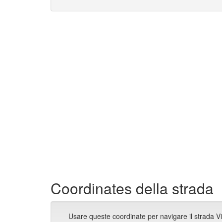
Coordinates della strada
Usare queste coordinate per navigare il strada V