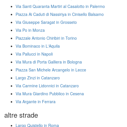
Via Santi Quaranta Martiri al Casalotto in Palermo
Piazza Ai Caduti di Nassiriya in Cinisello Balsamo
Via Giuseppe Saragat in Grosseto
Via Po in Monza
Piazzale Antonio Chiribiri in Torino
Via Bominaco in L'Aquila
Via Pallucci in Napoli
Via Mura di Porta Galliera in Bologna
Piazza San Michele Arcangelo in Lecce
Largo Zinzi in Catanzaro
Via Carmine Lidonnici in Catanzaro
Via Mura Giardino Pubblico in Cesena
Via Argante in Ferrara
altre strade
Largo Quistello in Roma