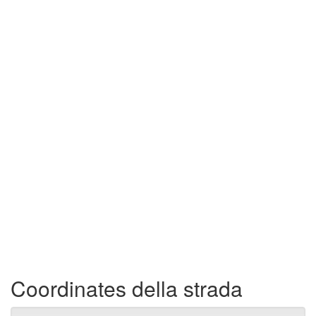
Coordinates della strada