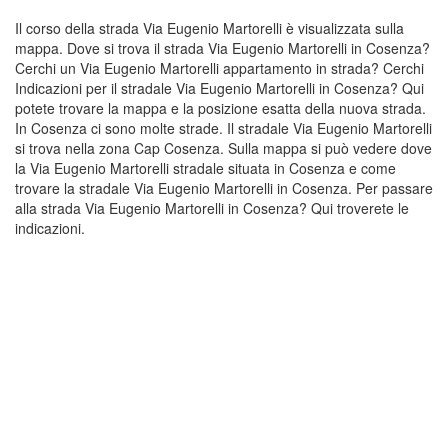
Il corso della strada Via Eugenio Martorelli è visualizzata sulla
mappa. Dove si trova il strada Via Eugenio Martorelli in Cosenza?
Cerchi un Via Eugenio Martorelli appartamento in strada? Cerchi
Indicazioni per il stradale Via Eugenio Martorelli in Cosenza? Qui
potete trovare la mappa e la posizione esatta della nuova strada.
In Cosenza ci sono molte strade. Il stradale Via Eugenio Martorelli
si trova nella zona Cap Cosenza. Sulla mappa si può vedere dove
la Via Eugenio Martorelli stradale situata in Cosenza e come
trovare la stradale Via Eugenio Martorelli in Cosenza. Per passare
alla strada Via Eugenio Martorelli in Cosenza? Qui troverete le
indicazioni.