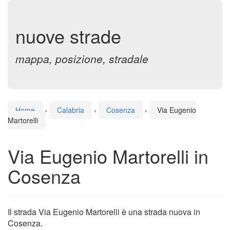
nuove strade
mappa, posizione, stradale
Home
›
Calabria
›
Cosenza
›
Via Eugenio
Martorelli
Via Eugenio Martorelli in
Cosenza
Il strada Via Eugenio Martorelli è una strada nuova in
Cosenza.