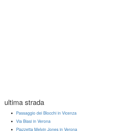
ultima strada
Passaggio dei Blocchi in Vicenza
Via Biasi in Verona
Piazzetta Melvin Jones in Verona