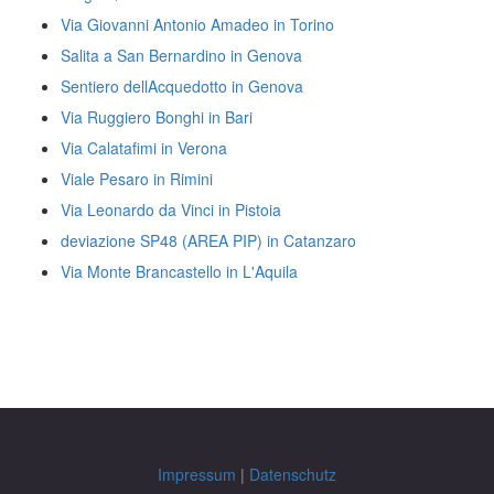
Via Giovanni Antonio Amadeo in Torino
Salita a San Bernardino in Genova
Sentiero dellAcquedotto in Genova
Via Ruggiero Bonghi in Bari
Via Calatafimi in Verona
Viale Pesaro in Rimini
Via Leonardo da Vinci in Pistoia
deviazione SP48 (AREA PIP) in Catanzaro
Via Monte Brancastello in L'Aquila
Impressum
|
Datenschutz