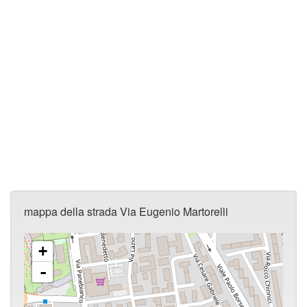
mappa della strada Via Eugenio Martorelli
+
-