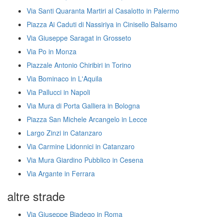
Via Santi Quaranta Martiri al Casalotto in Palermo
Piazza Ai Caduti di Nassiriya in Cinisello Balsamo
Via Giuseppe Saragat in Grosseto
Via Po in Monza
Piazzale Antonio Chiribiri in Torino
Via Bominaco in L'Aquila
Via Pallucci in Napoli
Via Mura di Porta Galliera in Bologna
Piazza San Michele Arcangelo in Lecce
Largo Zinzi in Catanzaro
Via Carmine Lidonnici in Catanzaro
Via Mura Giardino Pubblico in Cesena
Via Argante in Ferrara
altre strade
Via Giuseppe Biadego in Roma