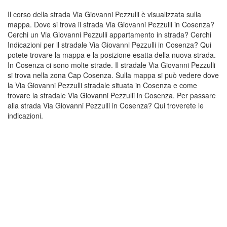
Il corso della strada Via Giovanni Pezzulli è visualizzata sulla
mappa. Dove si trova il strada Via Giovanni Pezzulli in Cosenza?
Cerchi un Via Giovanni Pezzulli appartamento in strada? Cerchi
Indicazioni per il stradale Via Giovanni Pezzulli in Cosenza? Qui
potete trovare la mappa e la posizione esatta della nuova strada.
In Cosenza ci sono molte strade. Il stradale Via Giovanni Pezzulli
si trova nella zona Cap Cosenza. Sulla mappa si può vedere dove
la Via Giovanni Pezzulli stradale situata in Cosenza e come
trovare la stradale Via Giovanni Pezzulli in Cosenza. Per passare
alla strada Via Giovanni Pezzulli in Cosenza? Qui troverete le
indicazioni.