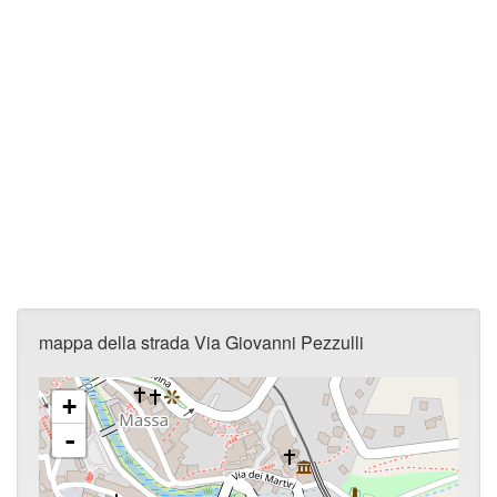
mappa della strada Via Giovanni Pezzulli
+
-