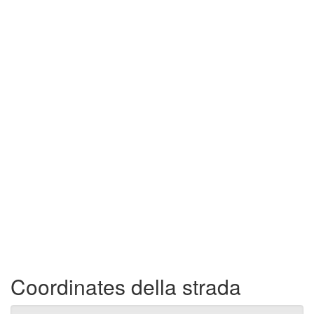
Coordinates della strada