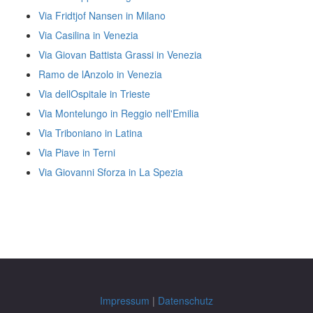
Via Fridtjof Nansen in Milano
Via Casilina in Venezia
Via Giovan Battista Grassi in Venezia
Ramo de lAnzolo in Venezia
Via dellOspitale in Trieste
Via Montelungo in Reggio nell'Emilia
Via Triboniano in Latina
Via Piave in Terni
Via Giovanni Sforza in La Spezia
Impressum
|
Datenschutz