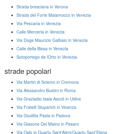
Strada bresciana in Verona
Strada del Forte Malamocco in Venezia
Via Pescaria in Venezia
Calle Merceria in Venezia
Via Doge Maurizio Galbaio in Venezia
Calle della Bissa in Venezia
Sotoportego de lOrto in Venezia
strade popolari
Via Martiri di Sclemo in Cremona
Via Alessandro Bustini in Roma
Via Graziadio Isaia Ascoli in Udine
Via Fratelli Stuparich in Vicenza
Via Giuditta Pasta in Padova
Via Giasone Del Maino in Pesaro
Via Oslo in Quartu Sant'Aleni/Quartu Sant'Elena