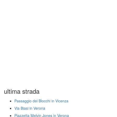
ultima strada
Passaggio dei Blocchi in Vicenza
Via Biasi in Verona
Piazzetta Melvin Jones in Verona