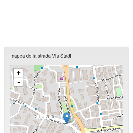
mappa della strada Via Stadi
+
-