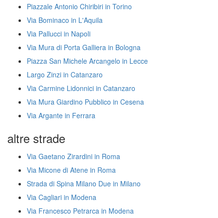
Piazzale Antonio Chiribiri in Torino
Via Bominaco in L'Aquila
Via Pallucci in Napoli
Via Mura di Porta Galliera in Bologna
Piazza San Michele Arcangelo in Lecce
Largo Zinzi in Catanzaro
Via Carmine Lidonnici in Catanzaro
Via Mura Giardino Pubblico in Cesena
Via Argante in Ferrara
altre strade
Via Gaetano Zirardini in Roma
Via Micone di Atene in Roma
Strada di Spina Milano Due in Milano
Via Cagliari in Modena
Via Francesco Petrarca in Modena