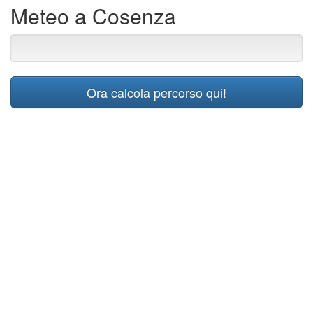
Meteo a Cosenza
Ora calcola percorso qui!