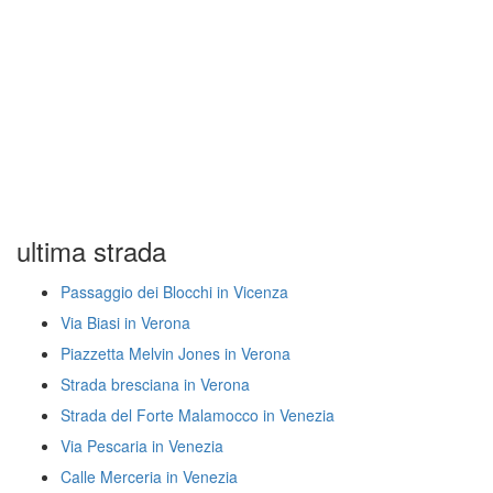
ultima strada
Passaggio dei Blocchi in Vicenza
Via Biasi in Verona
Piazzetta Melvin Jones in Verona
Strada bresciana in Verona
Strada del Forte Malamocco in Venezia
Via Pescaria in Venezia
Calle Merceria in Venezia