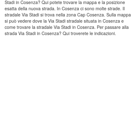
Stadi in Cosenza? Qui potete trovare la mappa e la posizione
esatta della nuova strada. In Cosenza ci sono molte strade. Il
stradale Via Stadi si trova nella zona Cap Cosenza. Sulla mappa
si può vedere dove la Via Stadi stradale situata in Cosenza e
come trovare la stradale Via Stadi in Cosenza. Per passare alla
strada Via Stadi in Cosenza? Qui troverete le indicazioni.