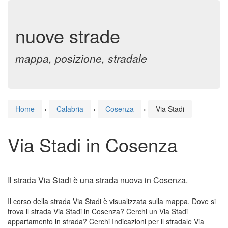
nuove strade
mappa, posizione, stradale
Home
›
Calabria
›
Cosenza
›
Via Stadi
Via Stadi in Cosenza
Il strada Via Stadi è una strada nuova in Cosenza.
Il corso della strada Via Stadi è visualizzata sulla mappa. Dove si
trova il strada Via Stadi in Cosenza? Cerchi un Via Stadi
appartamento in strada? Cerchi Indicazioni per il stradale Via