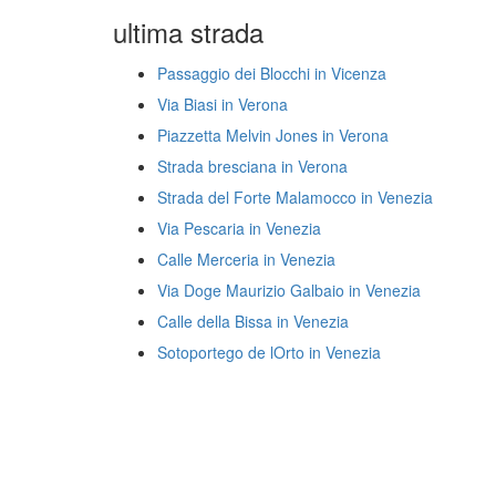
ultima strada
Passaggio dei Blocchi in Vicenza
Via Biasi in Verona
Piazzetta Melvin Jones in Verona
Strada bresciana in Verona
Strada del Forte Malamocco in Venezia
Via Pescaria in Venezia
Calle Merceria in Venezia
Via Doge Maurizio Galbaio in Venezia
Calle della Bissa in Venezia
Sotoportego de lOrto in Venezia