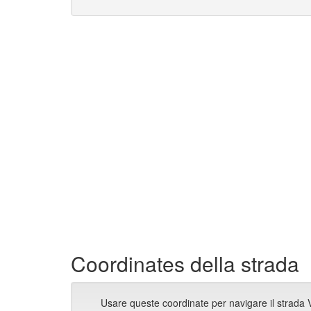
Coordinates della strada
Usare queste coordinate per navigare il strada 