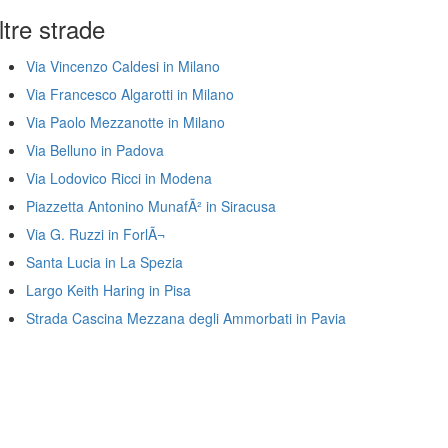
ltre strade
Via Vincenzo Caldesi in Milano
Via Francesco Algarotti in Milano
Via Paolo Mezzanotte in Milano
Via Belluno in Padova
Via Lodovico Ricci in Modena
Piazzetta Antonino MunafÃ² in Siracusa
Via G. Ruzzi in ForlÃ¬
Santa Lucia in La Spezia
Largo Keith Haring in Pisa
Strada Cascina Mezzana degli Ammorbati in Pavia