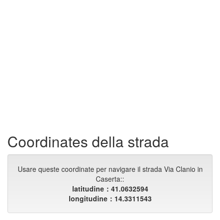
Coordinates della strada
Usare queste coordinate per navigare il strada Via Clanio in
Caserta::
latitudine：41.0632594
longitudine：14.3311543