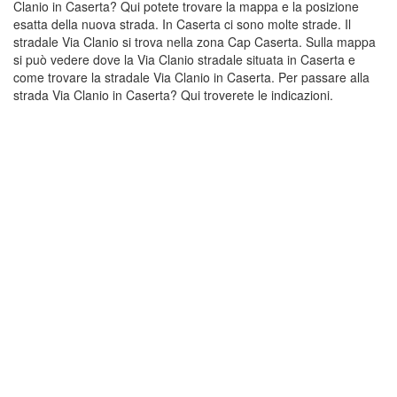
Clanio in Caserta? Qui potete trovare la mappa e la posizione
esatta della nuova strada. In Caserta ci sono molte strade. Il
stradale Via Clanio si trova nella zona Cap Caserta. Sulla mappa
si può vedere dove la Via Clanio stradale situata in Caserta e
come trovare la stradale Via Clanio in Caserta. Per passare alla
strada Via Clanio in Caserta? Qui troverete le indicazioni.