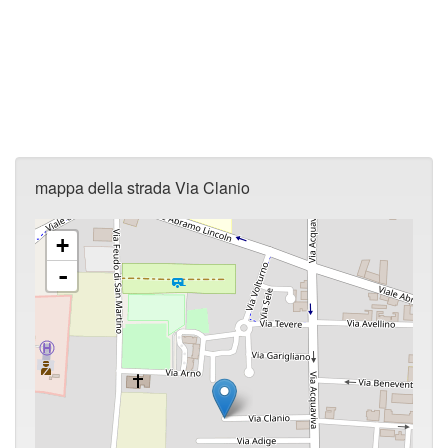
mappa della strada Via Clanio
+
-