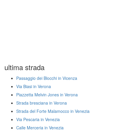
ultima strada
Passaggio dei Blocchi in Vicenza
Via Biasi in Verona
Piazzetta Melvin Jones in Verona
Strada bresciana in Verona
Strada del Forte Malamocco in Venezia
Via Pescaria in Venezia
Calle Merceria in Venezia