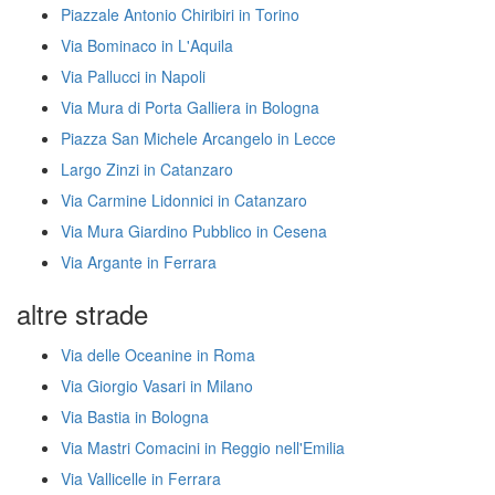
Piazzale Antonio Chiribiri in Torino
Via Bominaco in L'Aquila
Via Pallucci in Napoli
Via Mura di Porta Galliera in Bologna
Piazza San Michele Arcangelo in Lecce
Largo Zinzi in Catanzaro
Via Carmine Lidonnici in Catanzaro
Via Mura Giardino Pubblico in Cesena
Via Argante in Ferrara
altre strade
Via delle Oceanine in Roma
Via Giorgio Vasari in Milano
Via Bastia in Bologna
Via Mastri Comacini in Reggio nell'Emilia
Via Vallicelle in Ferrara