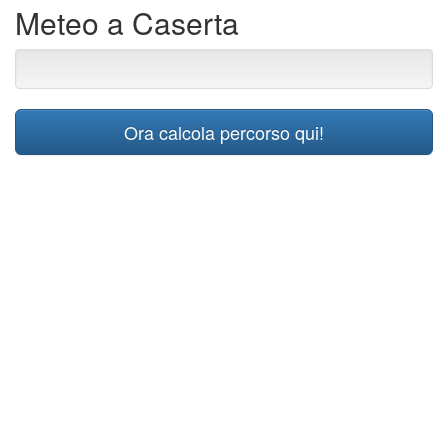
Meteo a Caserta
Ora calcola percorso qui!