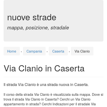
nuove strade
mappa, posizione, stradale
Home
›
Campania
›
Caserta
›
Via Clanio
Via Clanio in Caserta
Il strada Via Clanio è una strada nuova in Caserta.
Il corso della strada Via Clanio è visualizzata sulla mappa. Dove si
trova il strada Via Clanio in Caserta? Cerchi un Via Clanio
appartamento in strada? Cerchi Indicazioni per il stradale Via