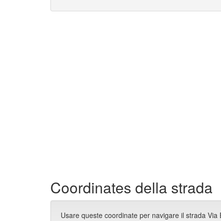
Coordinates della strada
Usare queste coordinate per navigare il strada Via