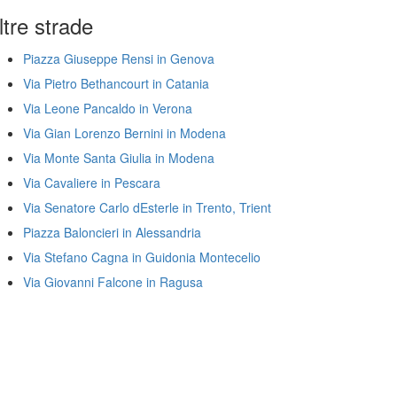
ltre strade
Piazza Giuseppe Rensi in Genova
Via Pietro Bethancourt in Catania
Via Leone Pancaldo in Verona
Via Gian Lorenzo Bernini in Modena
Via Monte Santa Giulia in Modena
Via Cavaliere in Pescara
Via Senatore Carlo dEsterle in Trento, Trient
Piazza Baloncieri in Alessandria
Via Stefano Cagna in Guidonia Montecelio
Via Giovanni Falcone in Ragusa