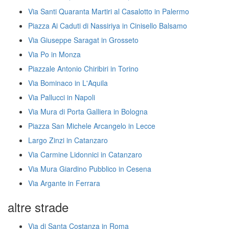
Via Santi Quaranta Martiri al Casalotto in Palermo
Piazza Ai Caduti di Nassiriya in Cinisello Balsamo
Via Giuseppe Saragat in Grosseto
Via Po in Monza
Piazzale Antonio Chiribiri in Torino
Via Bominaco in L'Aquila
Via Pallucci in Napoli
Via Mura di Porta Galliera in Bologna
Piazza San Michele Arcangelo in Lecce
Largo Zinzi in Catanzaro
Via Carmine Lidonnici in Catanzaro
Via Mura Giardino Pubblico in Cesena
Via Argante in Ferrara
altre strade
Via di Santa Costanza in Roma