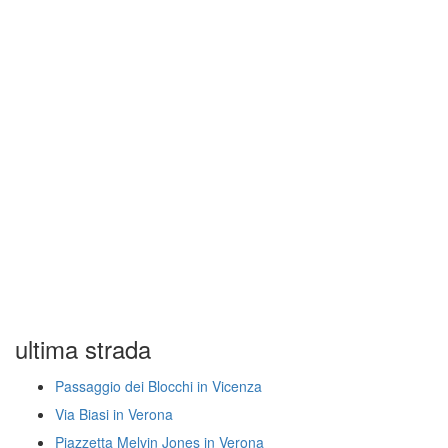
ultima strada
Passaggio dei Blocchi in Vicenza
Via Biasi in Verona
Piazzetta Melvin Jones in Verona