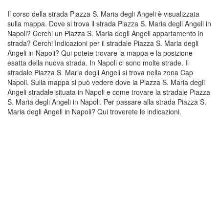
Il corso della strada Piazza S. Maria degli Angeli è visualizzata
sulla mappa. Dove si trova il strada Piazza S. Maria degli Angeli in
Napoli? Cerchi un Piazza S. Maria degli Angeli appartamento in
strada? Cerchi Indicazioni per il stradale Piazza S. Maria degli
Angeli in Napoli? Qui potete trovare la mappa e la posizione
esatta della nuova strada. In Napoli ci sono molte strade. Il
stradale Piazza S. Maria degli Angeli si trova nella zona Cap
Napoli. Sulla mappa si può vedere dove la Piazza S. Maria degli
Angeli stradale situata in Napoli e come trovare la stradale Piazza
S. Maria degli Angeli in Napoli. Per passare alla strada Piazza S.
Maria degli Angeli in Napoli? Qui troverete le indicazioni.