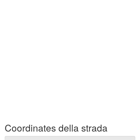
Coordinates della strada