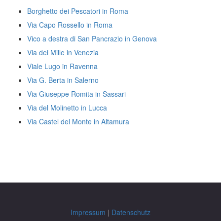
Borghetto dei Pescatori in Roma
Via Capo Rossello in Roma
Vico a destra di San Pancrazio in Genova
Via dei Mille in Venezia
Viale Lugo in Ravenna
Via G. Berta in Salerno
Via Giuseppe Romita in Sassari
Via del Molinetto in Lucca
Via Castel del Monte in Altamura
Impressum
|
Datenschutz