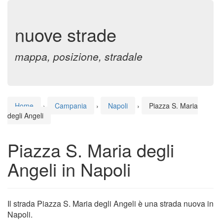
nuove strade
mappa, posizione, stradale
Home
›
Campania
›
Napoli
›
Piazza S. Maria
degli Angeli
Piazza S. Maria degli
Angeli in Napoli
Il strada Piazza S. Maria degli Angeli è una strada nuova in
Napoli.