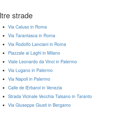
ltre strade
Via Caluso in Roma
Via Tarantasca in Roma
Via Rodolfo Lanciani in Roma
Piazzale ai Laghi in Milano
Viale Leonardo da Vinci in Palermo
Via Lugano in Palermo
Via Napoli in Palermo
Calle de lErbarol in Venezia
Strada Vicinale Vecchia Talsano in Taranto
Via Giuseppe Giusti in Bergamo