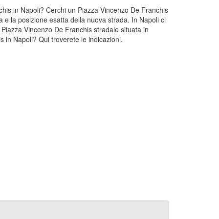
nchis in Napoli? Cerchi un Piazza Vincenzo De Franchis
e la posizione esatta della nuova strada. In Napoli ci
 Piazza Vincenzo De Franchis stradale situata in
in Napoli? Qui troverete le indicazioni.