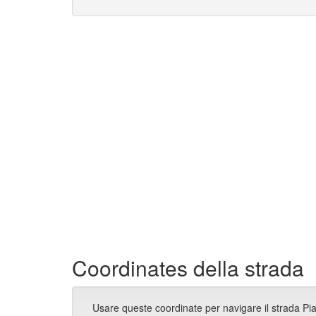
Coordinates della strada
Usare queste coordinate per navigare il strada Pi