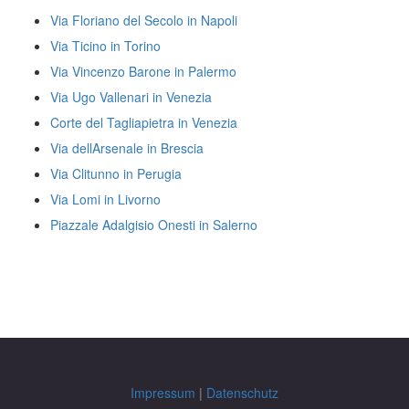
Via Floriano del Secolo in Napoli
Via Ticino in Torino
Via Vincenzo Barone in Palermo
Via Ugo Vallenari in Venezia
Corte del Tagliapietra in Venezia
Via dellArsenale in Brescia
Via Clitunno in Perugia
Via Lomi in Livorno
Piazzale Adalgisio Onesti in Salerno
Impressum
|
Datenschutz