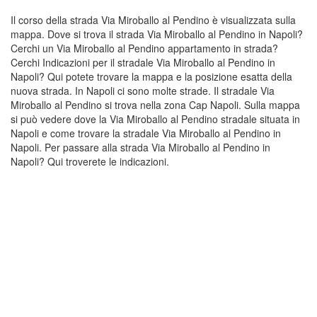
Il corso della strada Via Miroballo al Pendino è visualizzata sulla
mappa. Dove si trova il strada Via Miroballo al Pendino in Napoli?
Cerchi un Via Miroballo al Pendino appartamento in strada?
Cerchi Indicazioni per il stradale Via Miroballo al Pendino in
Napoli? Qui potete trovare la mappa e la posizione esatta della
nuova strada. In Napoli ci sono molte strade. Il stradale Via
Miroballo al Pendino si trova nella zona Cap Napoli. Sulla mappa
si può vedere dove la Via Miroballo al Pendino stradale situata in
Napoli e come trovare la stradale Via Miroballo al Pendino in
Napoli. Per passare alla strada Via Miroballo al Pendino in
Napoli? Qui troverete le indicazioni.