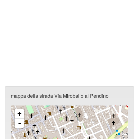
mappa della strada Via Miroballo al Pendino
+
-