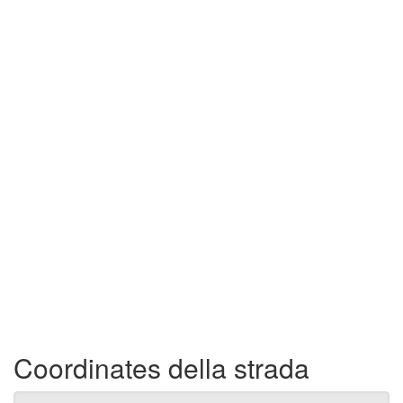
Coordinates della strada