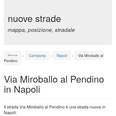
nuove strade
mappa, posizione, stradale
Home
›
Campania
›
Napoli
›
Via Miroballo al
Pendino
Via Miroballo al Pendino
in Napoli
Il strada Via Miroballo al Pendino è una strada nuova in
Napoli.