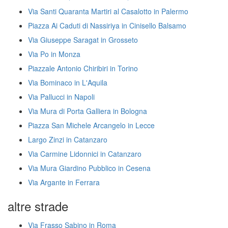
Via Santi Quaranta Martiri al Casalotto in Palermo
Piazza Ai Caduti di Nassiriya in Cinisello Balsamo
Via Giuseppe Saragat in Grosseto
Via Po in Monza
Piazzale Antonio Chiribiri in Torino
Via Bominaco in L'Aquila
Via Pallucci in Napoli
Via Mura di Porta Galliera in Bologna
Piazza San Michele Arcangelo in Lecce
Largo Zinzi in Catanzaro
Via Carmine Lidonnici in Catanzaro
Via Mura Giardino Pubblico in Cesena
Via Argante in Ferrara
altre strade
Via Frasso Sabino in Roma