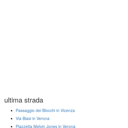
ultima strada
Passaggio dei Blocchi in Vicenza
Via Biasi in Verona
Piazzetta Melvin Jones in Verona