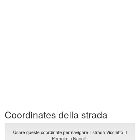
Coordinates della strada
Usare queste coordinate per navigare il strada Vicoletto II
Pergola in Napoli::