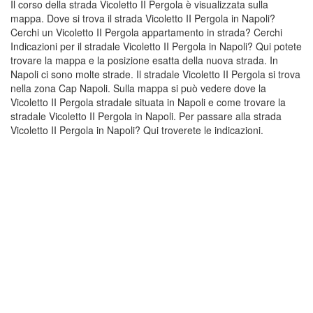
Il corso della strada Vicoletto II Pergola è visualizzata sulla
mappa. Dove si trova il strada Vicoletto II Pergola in Napoli?
Cerchi un Vicoletto II Pergola appartamento in strada? Cerchi
Indicazioni per il stradale Vicoletto II Pergola in Napoli? Qui potete
trovare la mappa e la posizione esatta della nuova strada. In
Napoli ci sono molte strade. Il stradale Vicoletto II Pergola si trova
nella zona Cap Napoli. Sulla mappa si può vedere dove la
Vicoletto II Pergola stradale situata in Napoli e come trovare la
stradale Vicoletto II Pergola in Napoli. Per passare alla strada
Vicoletto II Pergola in Napoli? Qui troverete le indicazioni.