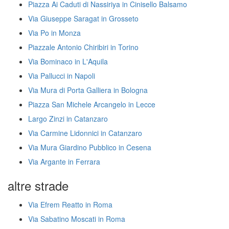
Piazza Ai Caduti di Nassiriya in Cinisello Balsamo
Via Giuseppe Saragat in Grosseto
Via Po in Monza
Piazzale Antonio Chiribiri in Torino
Via Bominaco in L'Aquila
Via Pallucci in Napoli
Via Mura di Porta Galliera in Bologna
Piazza San Michele Arcangelo in Lecce
Largo Zinzi in Catanzaro
Via Carmine Lidonnici in Catanzaro
Via Mura Giardino Pubblico in Cesena
Via Argante in Ferrara
altre strade
Via Efrem Reatto in Roma
Via Sabatino Moscati in Roma