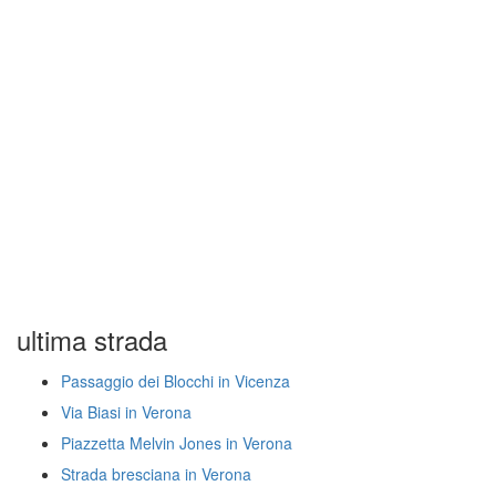
ultima strada
Passaggio dei Blocchi in Vicenza
Via Biasi in Verona
Piazzetta Melvin Jones in Verona
Strada bresciana in Verona