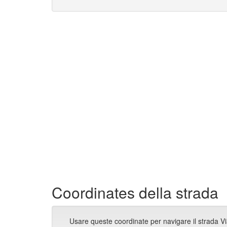
Coordinates della strada
Usare queste coordinate per navigare il strada Vi