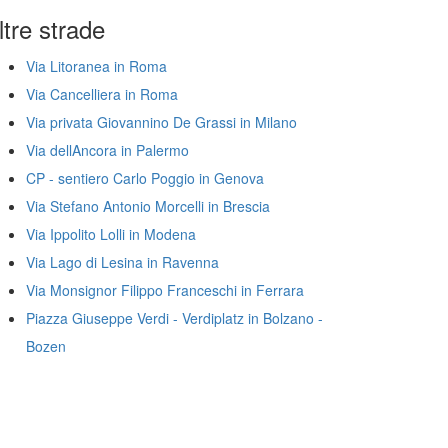
ltre strade
Via Litoranea in Roma
Via Cancelliera in Roma
Via privata Giovannino De Grassi in Milano
Via dellAncora in Palermo
CP - sentiero Carlo Poggio in Genova
Via Stefano Antonio Morcelli in Brescia
Via Ippolito Lolli in Modena
Via Lago di Lesina in Ravenna
Via Monsignor Filippo Franceschi in Ferrara
Piazza Giuseppe Verdi - Verdiplatz in Bolzano -
Bozen