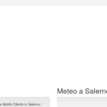
Meteo a Salern
a Adolfo Cilento in Salerno::