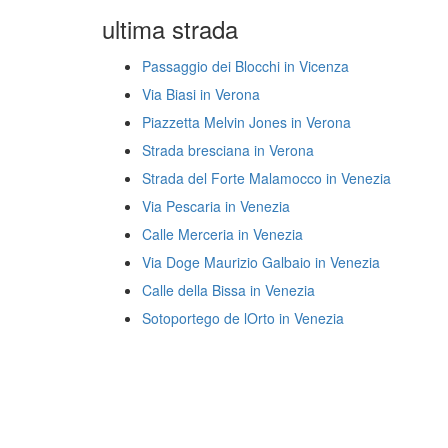
ultima strada
Passaggio dei Blocchi in Vicenza
Via Biasi in Verona
Piazzetta Melvin Jones in Verona
Strada bresciana in Verona
Strada del Forte Malamocco in Venezia
Via Pescaria in Venezia
Calle Merceria in Venezia
Via Doge Maurizio Galbaio in Venezia
Calle della Bissa in Venezia
Sotoportego de lOrto in Venezia