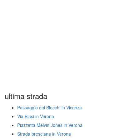
ultima strada
Passaggio dei Blocchi in Vicenza
Via Biasi in Verona
Piazzetta Melvin Jones in Verona
Strada bresciana in Verona