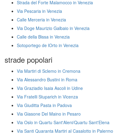
Strada del Forte Malamocco in Venezia
Via Pescaria in Venezia
Calle Merceria in Venezia
Via Doge Maurizio Galbaio in Venezia
Calle della Bissa in Venezia
Sotoportego de lOrto in Venezia
strade popolari
Via Martiri di Sclemo in Cremona
Via Alessandro Bustini in Roma
Via Graziadio Isaia Ascoli in Udine
Via Fratelli Stuparich in Vicenza
Via Giuditta Pasta in Padova
Via Giasone Del Maino in Pesaro
Via Oslo in Quartu Sant'Aleni/Quartu Sant'Elena
Via Santi Quaranta Martiri al Casalotto in Palermo