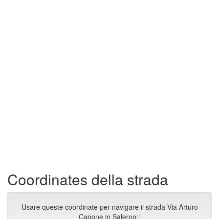
Coordinates della strada
Usare queste coordinate per navigare il strada Via Arturo
Capone in Salerno::