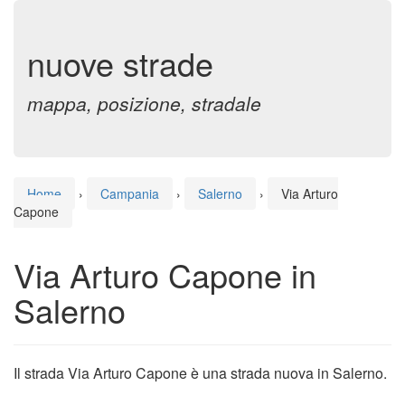
nuove strade
mappa, posizione, stradale
Home
›
Campania
›
Salerno
›
Via Arturo
Capone
Via Arturo Capone in
Salerno
Il strada Via Arturo Capone è una strada nuova in Salerno.