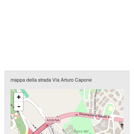
mappa della strada Via Arturo Capone
+
-