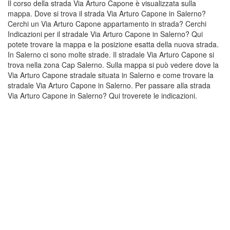
Il corso della strada Via Arturo Capone è visualizzata sulla
mappa. Dove si trova il strada Via Arturo Capone in Salerno?
Cerchi un Via Arturo Capone appartamento in strada? Cerchi
Indicazioni per il stradale Via Arturo Capone in Salerno? Qui
potete trovare la mappa e la posizione esatta della nuova strada.
In Salerno ci sono molte strade. Il stradale Via Arturo Capone si
trova nella zona Cap Salerno. Sulla mappa si può vedere dove la
Via Arturo Capone stradale situata in Salerno e come trovare la
stradale Via Arturo Capone in Salerno. Per passare alla strada
Via Arturo Capone in Salerno? Qui troverete le indicazioni.