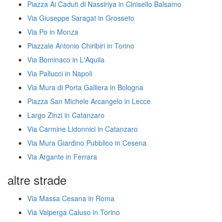
Piazza Ai Caduti di Nassiriya in Cinisello Balsamo
Via Giuseppe Saragat in Grosseto
Via Po in Monza
Piazzale Antonio Chiribiri in Torino
Via Bominaco in L'Aquila
Via Pallucci in Napoli
Via Mura di Porta Galliera in Bologna
Piazza San Michele Arcangelo in Lecce
Largo Zinzi in Catanzaro
Via Carmine Lidonnici in Catanzaro
Via Mura Giardino Pubblico in Cesena
Via Argante in Ferrara
altre strade
Via Massa Cesana in Roma
Via Valperga Caluso in Torino