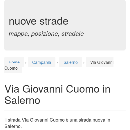
nuove strade
mappa, posizione, stradale
Home
›
Campania
›
Salerno
›
Via Giovanni
Cuomo
Via Giovanni Cuomo in
Salerno
Il strada Via Giovanni Cuomo è una strada nuova in
Salerno.