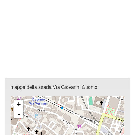
mappa della strada Via Giovanni Cuomo
+
-