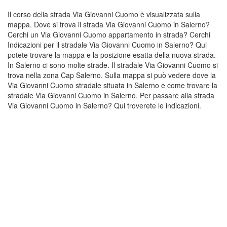
Il corso della strada Via Giovanni Cuomo è visualizzata sulla
mappa. Dove si trova il strada Via Giovanni Cuomo in Salerno?
Cerchi un Via Giovanni Cuomo appartamento in strada? Cerchi
Indicazioni per il stradale Via Giovanni Cuomo in Salerno? Qui
potete trovare la mappa e la posizione esatta della nuova strada.
In Salerno ci sono molte strade. Il stradale Via Giovanni Cuomo si
trova nella zona Cap Salerno. Sulla mappa si può vedere dove la
Via Giovanni Cuomo stradale situata in Salerno e come trovare la
stradale Via Giovanni Cuomo in Salerno. Per passare alla strada
Via Giovanni Cuomo in Salerno? Qui troverete le indicazioni.