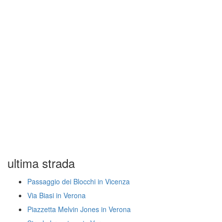
ultima strada
Passaggio dei Blocchi in Vicenza
Via Biasi in Verona
Piazzetta Melvin Jones in Verona