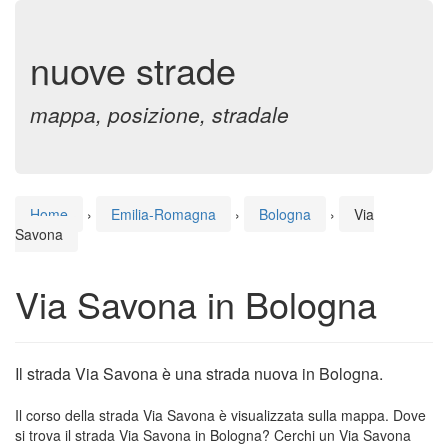
nuove strade
mappa, posizione, stradale
Home
›
Emilia-Romagna
›
Bologna
›
Via
Savona
Via Savona in Bologna
Il strada Via Savona è una strada nuova in Bologna.
Il corso della strada Via Savona è visualizzata sulla mappa. Dove
si trova il strada Via Savona in Bologna? Cerchi un Via Savona