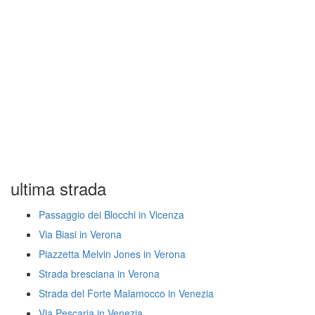
ultima strada
Passaggio dei Blocchi in Vicenza
Via Biasi in Verona
Piazzetta Melvin Jones in Verona
Strada bresciana in Verona
Strada del Forte Malamocco in Venezia
Via Pescaria in Venezia