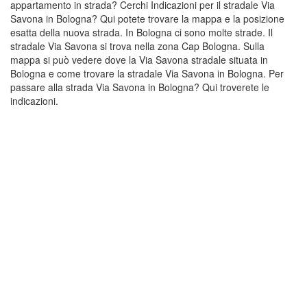
appartamento in strada? Cerchi Indicazioni per il stradale Via
Savona in Bologna? Qui potete trovare la mappa e la posizione
esatta della nuova strada. In Bologna ci sono molte strade. Il
stradale Via Savona si trova nella zona Cap Bologna. Sulla
mappa si può vedere dove la Via Savona stradale situata in
Bologna e come trovare la stradale Via Savona in Bologna. Per
passare alla strada Via Savona in Bologna? Qui troverete le
indicazioni.