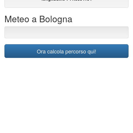
Meteo a Bologna
Ora calcola percorso qui!