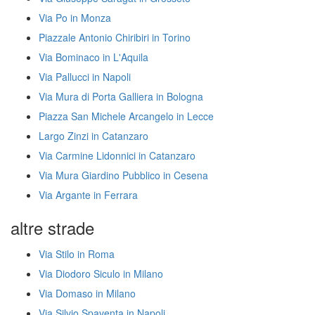
Via Po in Monza
Piazzale Antonio Chiribiri in Torino
Via Bominaco in L'Aquila
Via Pallucci in Napoli
Via Mura di Porta Galliera in Bologna
Piazza San Michele Arcangelo in Lecce
Largo Zinzi in Catanzaro
Via Carmine Lidonnici in Catanzaro
Via Mura Giardino Pubblico in Cesena
Via Argante in Ferrara
altre strade
Via Stilo in Roma
Via Diodoro Siculo in Milano
Via Domaso in Milano
Via Silvio Spaventa in Napoli