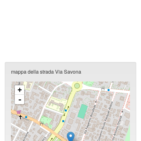
mappa della strada Via Savona
+
-