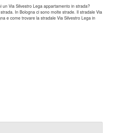
chi un Via Silvestro Lega appartamento in strada?
strada. In Bologna ci sono molte strade. Il stradale Via
na e come trovare la stradale Via Silvestro Lega in