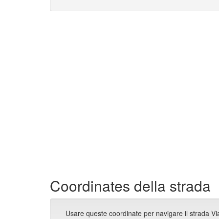
Coordinates della strada
Usare queste coordinate per navigare il strada Vi