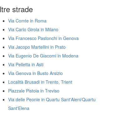
ltre strade
Via Comte in Roma
Via Carlo Girola in Milano
Via Francesco Pastonchi in Genova
Via Jacopo Martellini in Prato
Via Eugenio De Giacomi in Modena
Via Pelletta in Asti
Via Genova in Busto Arsizio
Località Brusadi in Trento, Trient
Piazzale Pistoia in Treviso
Via delle Peonie in Quartu Sant'Aleni/Quartu
Sant'Elena