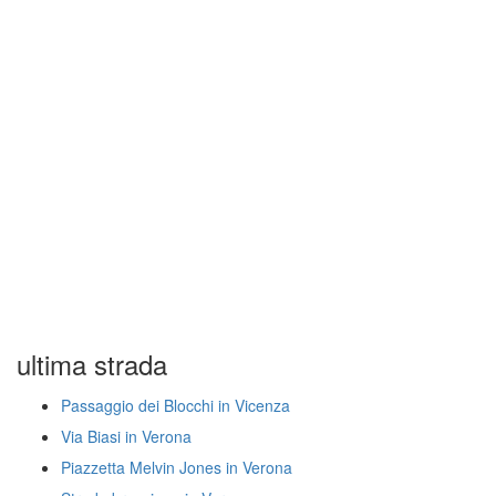
ultima strada
Passaggio dei Blocchi in Vicenza
Via Biasi in Verona
Piazzetta Melvin Jones in Verona