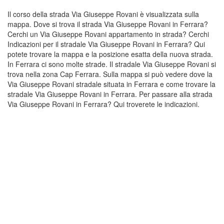
Il corso della strada Via Giuseppe Rovani è visualizzata sulla
mappa. Dove si trova il strada Via Giuseppe Rovani in Ferrara?
Cerchi un Via Giuseppe Rovani appartamento in strada? Cerchi
Indicazioni per il stradale Via Giuseppe Rovani in Ferrara? Qui
potete trovare la mappa e la posizione esatta della nuova strada.
In Ferrara ci sono molte strade. Il stradale Via Giuseppe Rovani si
trova nella zona Cap Ferrara. Sulla mappa si può vedere dove la
Via Giuseppe Rovani stradale situata in Ferrara e come trovare la
stradale Via Giuseppe Rovani in Ferrara. Per passare alla strada
Via Giuseppe Rovani in Ferrara? Qui troverete le indicazioni.