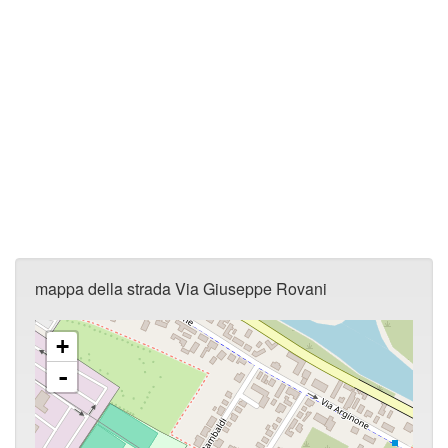
mappa della strada Via Giuseppe Rovani
+
-