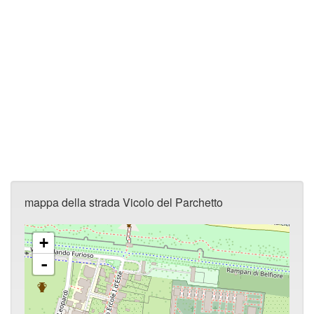
mappa della strada Vicolo del Parchetto
+
-