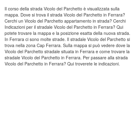
Il corso della strada Vicolo del Parchetto è visualizzata sulla
mappa. Dove si trova il strada Vicolo del Parchetto in Ferrara?
Cerchi un Vicolo del Parchetto appartamento in strada? Cerchi
Indicazioni per il stradale Vicolo del Parchetto in Ferrara? Qui
potete trovare la mappa e la posizione esatta della nuova strada.
In Ferrara ci sono molte strade. Il stradale Vicolo del Parchetto si
trova nella zona Cap Ferrara. Sulla mappa si può vedere dove la
Vicolo del Parchetto stradale situata in Ferrara e come trovare la
stradale Vicolo del Parchetto in Ferrara. Per passare alla strada
Vicolo del Parchetto in Ferrara? Qui troverete le indicazioni.