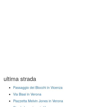
ultima strada
Passaggio dei Blocchi in Vicenza
Via Biasi in Verona
Piazzetta Melvin Jones in Verona