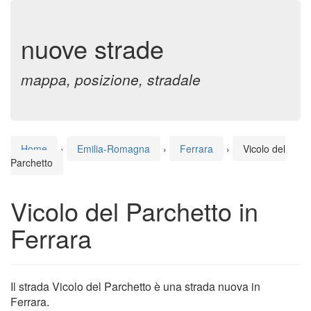
nuove strade
mappa, posizione, stradale
Home
›
Emilia-Romagna
›
Ferrara
›
Vicolo del
Parchetto
Vicolo del Parchetto in
Ferrara
Il strada Vicolo del Parchetto è una strada nuova in
Ferrara.