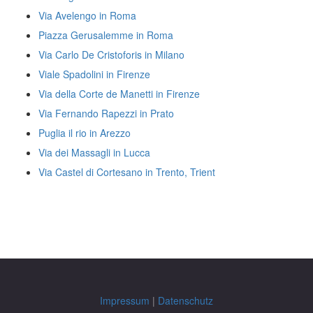
Via Avelengo in Roma
Piazza Gerusalemme in Roma
Via Carlo De Cristoforis in Milano
Viale Spadolini in Firenze
Via della Corte de Manetti in Firenze
Via Fernando Rapezzi in Prato
Puglia il rio in Arezzo
Via dei Massagli in Lucca
Via Castel di Cortesano in Trento, Trient
Impressum
|
Datenschutz