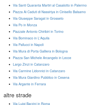
Via Santi Quaranta Martiri al Casalotto in Palermo
Piazza Ai Caduti di Nassiriya in Cinisello Balsamo
Via Giuseppe Saragat in Grosseto
Via Po in Monza
Piazzale Antonio Chiribiri in Torino
Via Bominaco in L'Aquila
Via Pallucci in Napoli
Via Mura di Porta Galliera in Bologna
Piazza San Michele Arcangelo in Lecce
Largo Zinzi in Catanzaro
Via Carmine Lidonnici in Catanzaro
Via Mura Giardino Pubblico in Cesena
Via Argante in Ferrara
altre strade
Via Luigi Barzini in Roma