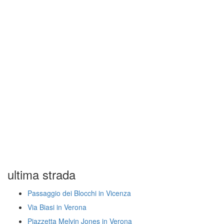
ultima strada
Passaggio dei Blocchi in Vicenza
Via Biasi in Verona
Piazzetta Melvin Jones in Verona