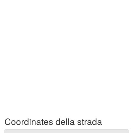
Coordinates della strada