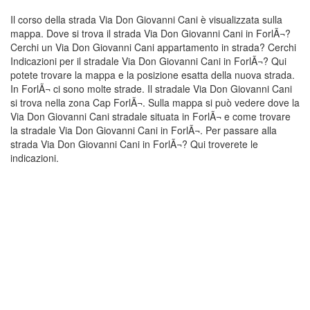
Il corso della strada Via Don Giovanni Cani è visualizzata sulla
mappa. Dove si trova il strada Via Don Giovanni Cani in ForlÃ¬?
Cerchi un Via Don Giovanni Cani appartamento in strada? Cerchi
Indicazioni per il stradale Via Don Giovanni Cani in ForlÃ¬? Qui
potete trovare la mappa e la posizione esatta della nuova strada.
In ForlÃ¬ ci sono molte strade. Il stradale Via Don Giovanni Cani
si trova nella zona Cap ForlÃ¬. Sulla mappa si può vedere dove la
Via Don Giovanni Cani stradale situata in ForlÃ¬ e come trovare
la stradale Via Don Giovanni Cani in ForlÃ¬. Per passare alla
strada Via Don Giovanni Cani in ForlÃ¬? Qui troverete le
indicazioni.