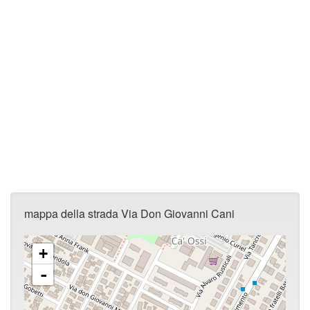
mappa della strada Via Don Giovanni Cani
+
-