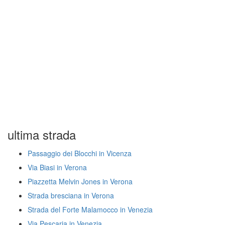
ultima strada
Passaggio dei Blocchi in Vicenza
Via Biasi in Verona
Piazzetta Melvin Jones in Verona
Strada bresciana in Verona
Strada del Forte Malamocco in Venezia
Via Pescaria in Venezia