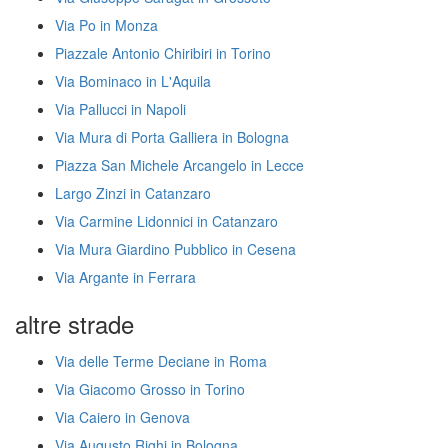
Via Po in Monza
Piazzale Antonio Chiribiri in Torino
Via Bominaco in L'Aquila
Via Pallucci in Napoli
Via Mura di Porta Galliera in Bologna
Piazza San Michele Arcangelo in Lecce
Largo Zinzi in Catanzaro
Via Carmine Lidonnici in Catanzaro
Via Mura Giardino Pubblico in Cesena
Via Argante in Ferrara
altre strade
Via delle Terme Deciane in Roma
Via Giacomo Grosso in Torino
Via Caiero in Genova
Via Augusto Righi in Bologna