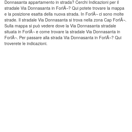
Donnasanta appartamento in strada? Cerchi Indicazioni per il
stradale Via Donnasanta in ForlÃ¬? Qui potete trovare la mappa
e la posizione esatta della nuova strada. In ForlÃ¬ ci sono molte
strade. Il stradale Via Donnasanta si trova nella zona Cap ForlÃ¬.
Sulla mappa si può vedere dove la Via Donnasanta stradale
situata in ForlÃ¬ e come trovare la stradale Via Donnasanta in
ForlÃ¬. Per passare alla strada Via Donnasanta in ForlÃ¬? Qui
troverete le indicazioni.