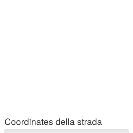
Coordinates della strada