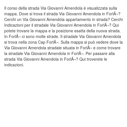
Il corso della strada Via Giovanni Amendola è visualizzata sulla
mappa. Dove si trova il strada Via Giovanni Amendola in ForlÃ¬?
Cerchi un Via Giovanni Amendola appartamento in strada? Cerchi
Indicazioni per il stradale Via Giovanni Amendola in ForlÃ¬? Qui
potete trovare la mappa e la posizione esatta della nuova strada.
In ForlÃ¬ ci sono molte strade. Il stradale Via Giovanni Amendola
si trova nella zona Cap ForlÃ¬. Sulla mappa si può vedere dove la
Via Giovanni Amendola stradale situata in ForlÃ¬ e come trovare
la stradale Via Giovanni Amendola in ForlÃ¬. Per passare alla
strada Via Giovanni Amendola in ForlÃ¬? Qui troverete le
indicazioni.