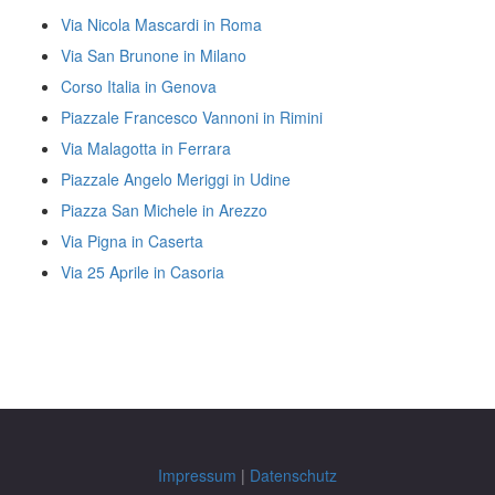
Via Nicola Mascardi in Roma
Via San Brunone in Milano
Corso Italia in Genova
Piazzale Francesco Vannoni in Rimini
Via Malagotta in Ferrara
Piazzale Angelo Meriggi in Udine
Piazza San Michele in Arezzo
Via Pigna in Caserta
Via 25 Aprile in Casoria
Impressum
|
Datenschutz