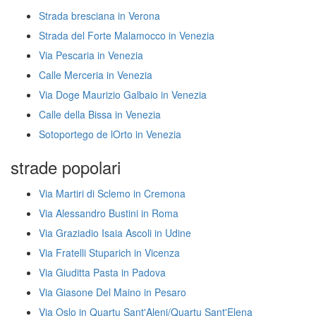
Strada bresciana in Verona
Strada del Forte Malamocco in Venezia
Via Pescaria in Venezia
Calle Merceria in Venezia
Via Doge Maurizio Galbaio in Venezia
Calle della Bissa in Venezia
Sotoportego de lOrto in Venezia
strade popolari
Via Martiri di Sclemo in Cremona
Via Alessandro Bustini in Roma
Via Graziadio Isaia Ascoli in Udine
Via Fratelli Stuparich in Vicenza
Via Giuditta Pasta in Padova
Via Giasone Del Maino in Pesaro
Via Oslo in Quartu Sant'Aleni/Quartu Sant'Elena