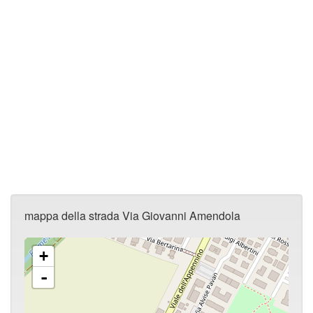
mappa della strada Via Giovanni Amendola
+
-