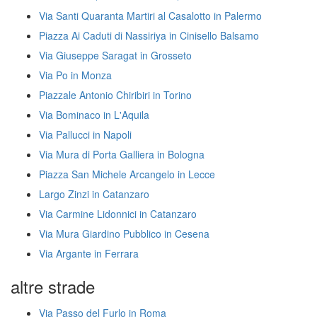
Via Santi Quaranta Martiri al Casalotto in Palermo
Piazza Ai Caduti di Nassiriya in Cinisello Balsamo
Via Giuseppe Saragat in Grosseto
Via Po in Monza
Piazzale Antonio Chiribiri in Torino
Via Bominaco in L'Aquila
Via Pallucci in Napoli
Via Mura di Porta Galliera in Bologna
Piazza San Michele Arcangelo in Lecce
Largo Zinzi in Catanzaro
Via Carmine Lidonnici in Catanzaro
Via Mura Giardino Pubblico in Cesena
Via Argante in Ferrara
altre strade
Via Passo del Furlo in Roma