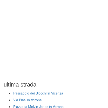
ultima strada
Passaggio dei Blocchi in Vicenza
Via Biasi in Verona
Piazzetta Melvin Jones in Verona