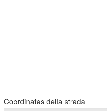
Coordinates della strada