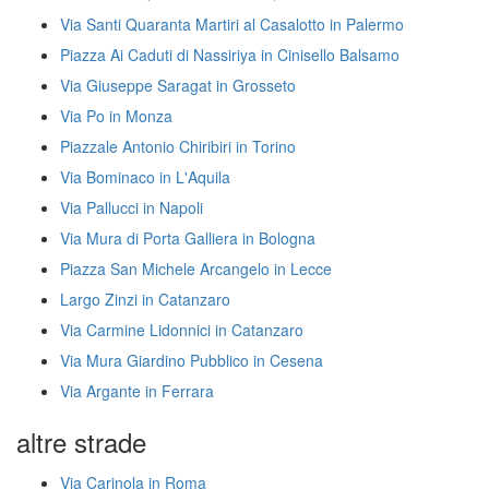
Via Santi Quaranta Martiri al Casalotto in Palermo
Piazza Ai Caduti di Nassiriya in Cinisello Balsamo
Via Giuseppe Saragat in Grosseto
Via Po in Monza
Piazzale Antonio Chiribiri in Torino
Via Bominaco in L'Aquila
Via Pallucci in Napoli
Via Mura di Porta Galliera in Bologna
Piazza San Michele Arcangelo in Lecce
Largo Zinzi in Catanzaro
Via Carmine Lidonnici in Catanzaro
Via Mura Giardino Pubblico in Cesena
Via Argante in Ferrara
altre strade
Via Carinola in Roma