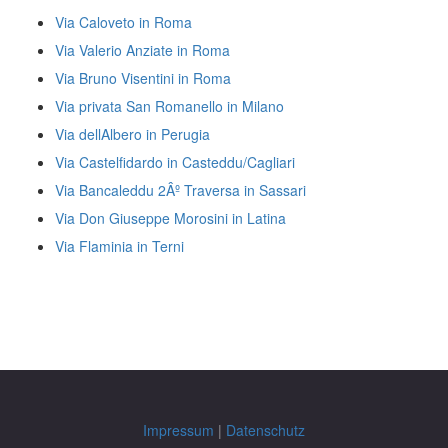
Via Caloveto in Roma
Via Valerio Anziate in Roma
Via Bruno Visentini in Roma
Via privata San Romanello in Milano
Via dellAlbero in Perugia
Via Castelfidardo in Casteddu/Cagliari
Via Bancaleddu 2Âº Traversa in Sassari
Via Don Giuseppe Morosini in Latina
Via Flaminia in Terni
Impressum
|
Datenschutz