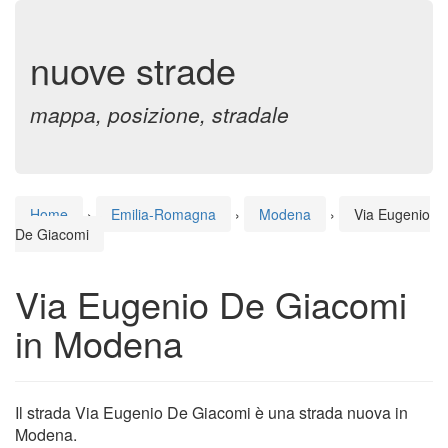
nuove strade
mappa, posizione, stradale
Home
›
Emilia-Romagna
›
Modena
›
Via Eugenio
De Giacomi
Via Eugenio De Giacomi
in Modena
Il strada Via Eugenio De Giacomi è una strada nuova in
Modena.