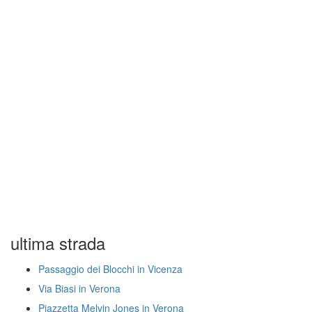
ultima strada
Passaggio dei Blocchi in Vicenza
Via Biasi in Verona
Piazzetta Melvin Jones in Verona