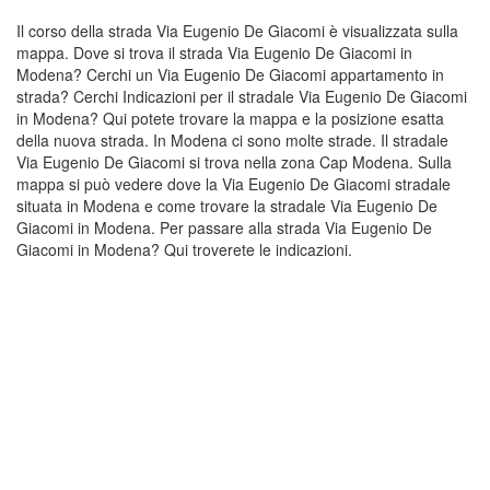
Il corso della strada Via Eugenio De Giacomi è visualizzata sulla
mappa. Dove si trova il strada Via Eugenio De Giacomi in
Modena? Cerchi un Via Eugenio De Giacomi appartamento in
strada? Cerchi Indicazioni per il stradale Via Eugenio De Giacomi
in Modena? Qui potete trovare la mappa e la posizione esatta
della nuova strada. In Modena ci sono molte strade. Il stradale
Via Eugenio De Giacomi si trova nella zona Cap Modena. Sulla
mappa si può vedere dove la Via Eugenio De Giacomi stradale
situata in Modena e come trovare la stradale Via Eugenio De
Giacomi in Modena. Per passare alla strada Via Eugenio De
Giacomi in Modena? Qui troverete le indicazioni.