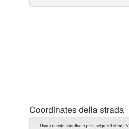
Coordinates della strada
Usare queste coordinate per navigare il strada V