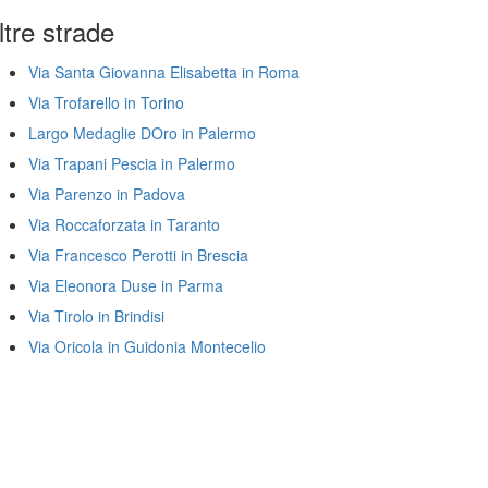
ltre strade
Via Santa Giovanna Elisabetta in Roma
Via Trofarello in Torino
Largo Medaglie DOro in Palermo
Via Trapani Pescia in Palermo
Via Parenzo in Padova
Via Roccaforzata in Taranto
Via Francesco Perotti in Brescia
Via Eleonora Duse in Parma
Via Tirolo in Brindisi
Via Oricola in Guidonia Montecelio