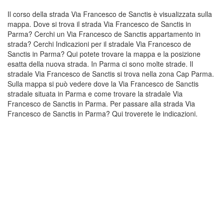
Il corso della strada Via Francesco de Sanctis è visualizzata sulla
mappa. Dove si trova il strada Via Francesco de Sanctis in
Parma? Cerchi un Via Francesco de Sanctis appartamento in
strada? Cerchi Indicazioni per il stradale Via Francesco de
Sanctis in Parma? Qui potete trovare la mappa e la posizione
esatta della nuova strada. In Parma ci sono molte strade. Il
stradale Via Francesco de Sanctis si trova nella zona Cap Parma.
Sulla mappa si può vedere dove la Via Francesco de Sanctis
stradale situata in Parma e come trovare la stradale Via
Francesco de Sanctis in Parma. Per passare alla strada Via
Francesco de Sanctis in Parma? Qui troverete le indicazioni.