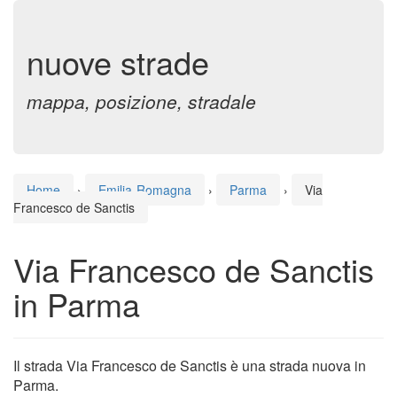
nuove strade
mappa, posizione, stradale
Home
›
Emilia-Romagna
›
Parma
›
Via
Francesco de Sanctis
Via Francesco de Sanctis
in Parma
Il strada Via Francesco de Sanctis è una strada nuova in
Parma.