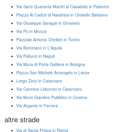
Via Santi Quaranta Martiri al Casalotto in Palermo
Piazza Ai Caduti di Nassiriya in Cinisello Balsamo
Via Giuseppe Saragat in Grosseto
Via Po in Monza
Piazzale Antonio Chiribiri in Torino
Via Bominaco in L'Aquila
Via Pallucci in Napoli
Via Mura di Porta Galliera in Bologna
Piazza San Michele Arcangelo in Lecce
Largo Zinzi in Catanzaro
Via Carmine Lidonnici in Catanzaro
Via Mura Giardino Pubblico in Cesena
Via Argante in Ferrara
altre strade
Via di Santa Prisca in Roma