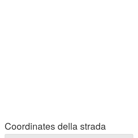
Coordinates della strada