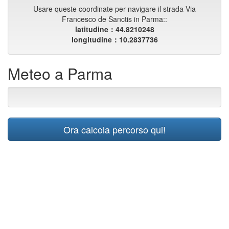
Usare queste coordinate per navigare il strada Via
Francesco de Sanctis in Parma::
latitudine：44.8210248
longitudine：10.2837736
Meteo a Parma
Ora calcola percorso qui!