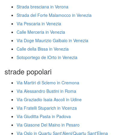
Strada bresciana in Verona
Strada del Forte Malamocco in Venezia
Via Pescaria in Venezia
Calle Merceria in Venezia
Via Doge Maurizio Galbaio in Venezia
Calle della Bissa in Venezia
Sotoportego de lOrto in Venezia
strade popolari
Via Martiri di Sclemo in Cremona
Via Alessandro Bustini in Roma
Via Graziadio Isaia Ascoli in Udine
Via Fratelli Stuparich in Vicenza
Via Giuditta Pasta in Padova
Via Giasone Del Maino in Pesaro
Via Oslo in Quartu Sant'Aleni/Quartu Sant'Elena