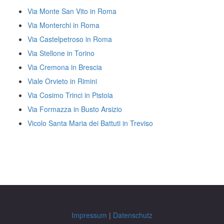
Via Monte San Vito in Roma
Via Monterchi in Roma
Via Castelpetroso in Roma
Via Stellone in Torino
Via Cremona in Brescia
Viale Orvieto in Rimini
Via Cosimo Trinci in Pistoia
Via Formazza in Busto Arsizio
Vicolo Santa Maria dei Battuti in Treviso
Impressum
|
Datenschutz