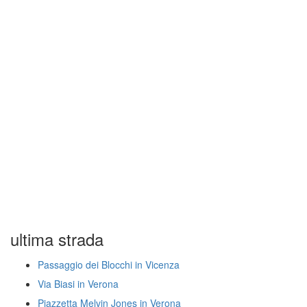
ultima strada
Passaggio dei Blocchi in Vicenza
Via Biasi in Verona
Piazzetta Melvin Jones in Verona