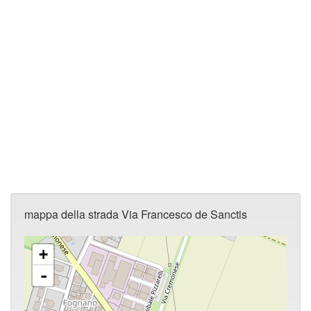
mappa della strada Via Francesco de Sanctis
+
-