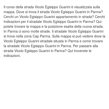
Il corso della strada Vicolo Egisippo Guarini è visualizzata sulla
mappa. Dove si trova il strada Vicolo Egisippo Guarini in Parma?
Cerchi un Vicolo Egisippo Guarini appartamento in strada? Cerchi
Indicazioni per il stradale Vicolo Egisippo Guarini in Parma? Qui
potete trovare la mappa e la posizione esatta della nuova strada.
In Parma ci sono molte strade. Il stradale Vicolo Egisippo Guarini
si trova nella zona Cap Parma. Sulla mappa si può vedere dove la
Vicolo Egisippo Guarini stradale situata in Parma e come trovare
la stradale Vicolo Egisippo Guarini in Parma. Per passare alla
strada Vicolo Egisippo Guarini in Parma? Qui troverete le
indicazioni.