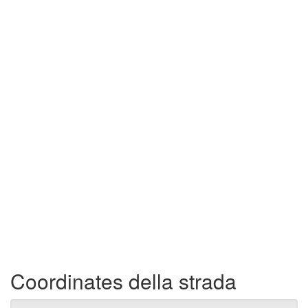
Coordinates della strada