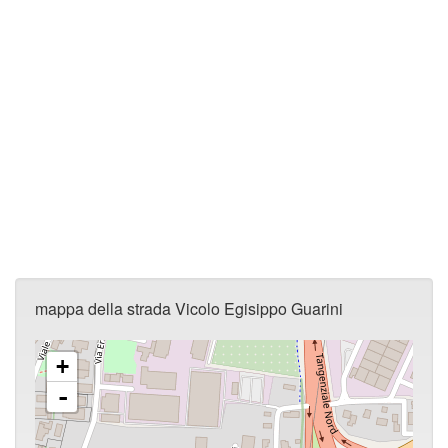
mappa della strada Vicolo Egisippo Guarini
+
-