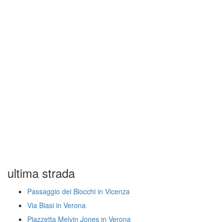
ultima strada
Passaggio dei Blocchi in Vicenza
Via Biasi in Verona
Piazzetta Melvin Jones in Verona