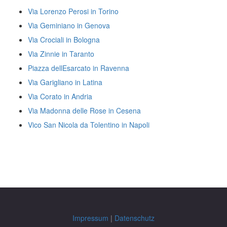
Via Lorenzo Perosi in Torino
Via Geminiano in Genova
Via Crociali in Bologna
Via Zinnie in Taranto
Piazza dellEsarcato in Ravenna
Via Garigliano in Latina
Via Corato in Andria
Via Madonna delle Rose in Cesena
Vico San Nicola da Tolentino in Napoli
Impressum
|
Datenschutz