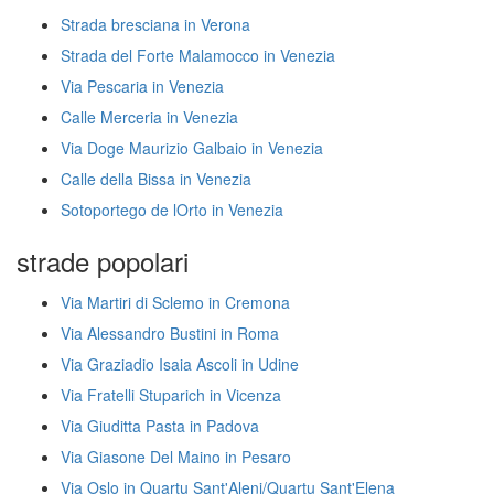
Strada bresciana in Verona
Strada del Forte Malamocco in Venezia
Via Pescaria in Venezia
Calle Merceria in Venezia
Via Doge Maurizio Galbaio in Venezia
Calle della Bissa in Venezia
Sotoportego de lOrto in Venezia
strade popolari
Via Martiri di Sclemo in Cremona
Via Alessandro Bustini in Roma
Via Graziadio Isaia Ascoli in Udine
Via Fratelli Stuparich in Vicenza
Via Giuditta Pasta in Padova
Via Giasone Del Maino in Pesaro
Via Oslo in Quartu Sant'Aleni/Quartu Sant'Elena