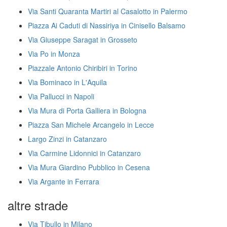
Via Santi Quaranta Martiri al Casalotto in Palermo
Piazza Ai Caduti di Nassiriya in Cinisello Balsamo
Via Giuseppe Saragat in Grosseto
Via Po in Monza
Piazzale Antonio Chiribiri in Torino
Via Bominaco in L'Aquila
Via Pallucci in Napoli
Via Mura di Porta Galliera in Bologna
Piazza San Michele Arcangelo in Lecce
Largo Zinzi in Catanzaro
Via Carmine Lidonnici in Catanzaro
Via Mura Giardino Pubblico in Cesena
Via Argante in Ferrara
altre strade
Via Tibullo in Milano