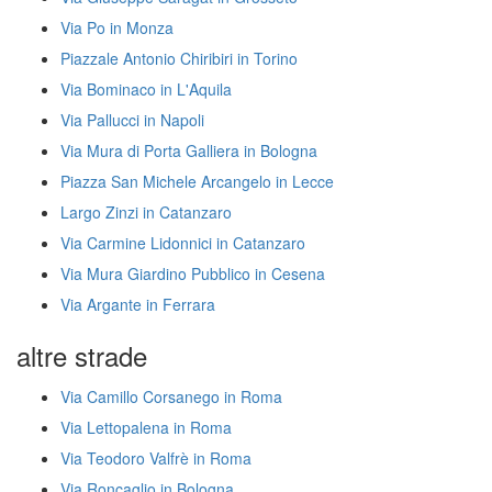
Via Po in Monza
Piazzale Antonio Chiribiri in Torino
Via Bominaco in L'Aquila
Via Pallucci in Napoli
Via Mura di Porta Galliera in Bologna
Piazza San Michele Arcangelo in Lecce
Largo Zinzi in Catanzaro
Via Carmine Lidonnici in Catanzaro
Via Mura Giardino Pubblico in Cesena
Via Argante in Ferrara
altre strade
Via Camillo Corsanego in Roma
Via Lettopalena in Roma
Via Teodoro Valfrè in Roma
Via Roncaglio in Bologna