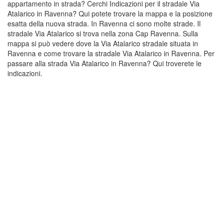
appartamento in strada? Cerchi Indicazioni per il stradale Via
Atalarico in Ravenna? Qui potete trovare la mappa e la posizione
esatta della nuova strada. In Ravenna ci sono molte strade. Il
stradale Via Atalarico si trova nella zona Cap Ravenna. Sulla
mappa si può vedere dove la Via Atalarico stradale situata in
Ravenna e come trovare la stradale Via Atalarico in Ravenna. Per
passare alla strada Via Atalarico in Ravenna? Qui troverete le
indicazioni.