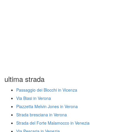
ultima strada
Passaggio dei Blocchi in Vicenza
Via Biasi in Verona
Piazzetta Melvin Jones in Verona
Strada bresciana in Verona
Strada del Forte Malamocco in Venezia
Via Pescaria in Venezia