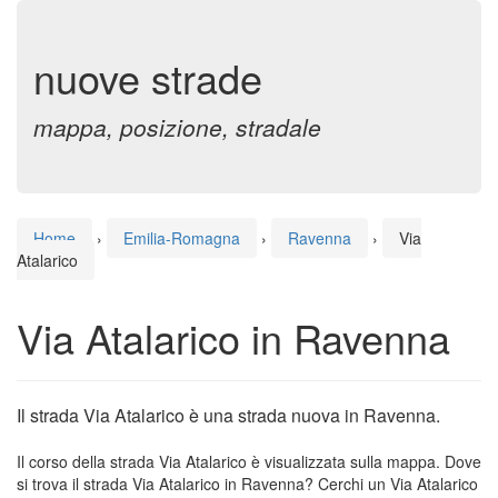
nuove strade
mappa, posizione, stradale
Home
›
Emilia-Romagna
›
Ravenna
›
Via
Atalarico
Via Atalarico in Ravenna
Il strada Via Atalarico è una strada nuova in Ravenna.
Il corso della strada Via Atalarico è visualizzata sulla mappa. Dove
si trova il strada Via Atalarico in Ravenna? Cerchi un Via Atalarico