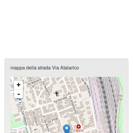
mappa della strada Via Atalarico
+
-