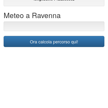
Meteo a Ravenna
Ora calcola percorso qui!