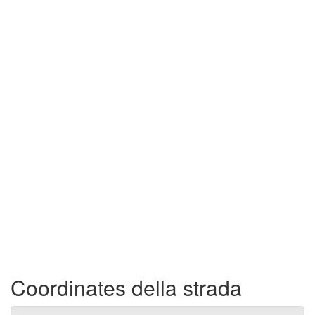
Coordinates della strada