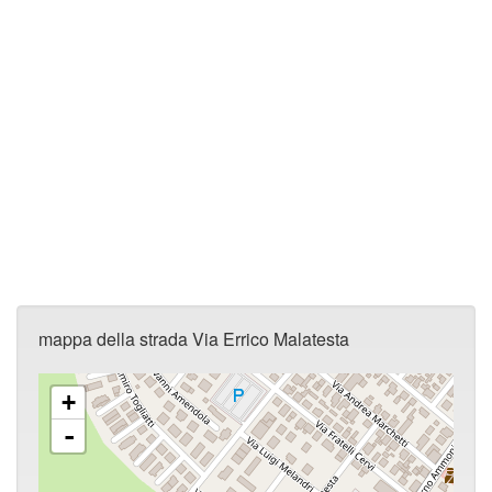
mappa della strada Via Errico Malatesta
+
-