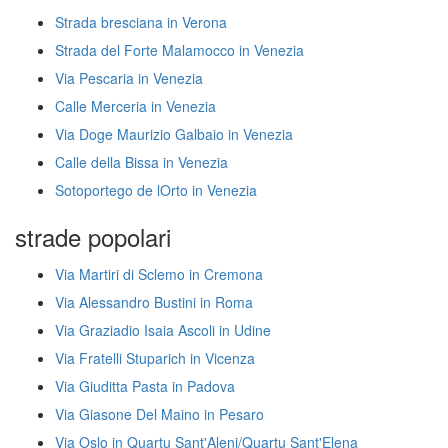
Strada bresciana in Verona
Strada del Forte Malamocco in Venezia
Via Pescaria in Venezia
Calle Merceria in Venezia
Via Doge Maurizio Galbaio in Venezia
Calle della Bissa in Venezia
Sotoportego de lOrto in Venezia
strade popolari
Via Martiri di Sclemo in Cremona
Via Alessandro Bustini in Roma
Via Graziadio Isaia Ascoli in Udine
Via Fratelli Stuparich in Vicenza
Via Giuditta Pasta in Padova
Via Giasone Del Maino in Pesaro
Via Oslo in Quartu Sant'Aleni/Quartu Sant'Elena