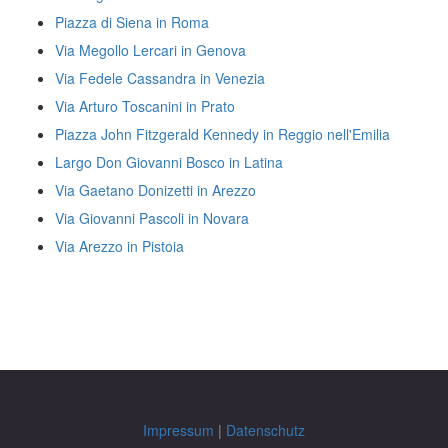
Piazza di Siena in Roma
Via Megollo Lercari in Genova
Via Fedele Cassandra in Venezia
Via Arturo Toscanini in Prato
Piazza John Fitzgerald Kennedy in Reggio nell'Emilia
Largo Don Giovanni Bosco in Latina
Via Gaetano Donizetti in Arezzo
Via Giovanni Pascoli in Novara
Via Arezzo in Pistoia
Impressum
|
Datenschutz