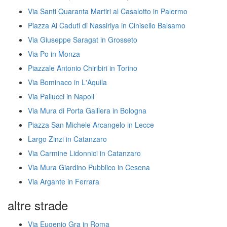
Via Santi Quaranta Martiri al Casalotto in Palermo
Piazza Ai Caduti di Nassiriya in Cinisello Balsamo
Via Giuseppe Saragat in Grosseto
Via Po in Monza
Piazzale Antonio Chiribiri in Torino
Via Bominaco in L'Aquila
Via Pallucci in Napoli
Via Mura di Porta Galliera in Bologna
Piazza San Michele Arcangelo in Lecce
Largo Zinzi in Catanzaro
Via Carmine Lidonnici in Catanzaro
Via Mura Giardino Pubblico in Cesena
Via Argante in Ferrara
altre strade
Via Eugenio Gra in Roma