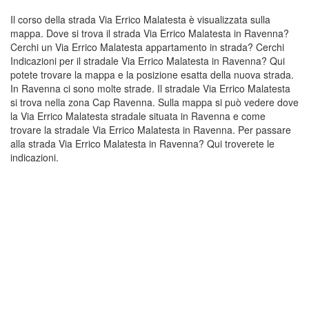
Il corso della strada Via Errico Malatesta è visualizzata sulla
mappa. Dove si trova il strada Via Errico Malatesta in Ravenna?
Cerchi un Via Errico Malatesta appartamento in strada? Cerchi
Indicazioni per il stradale Via Errico Malatesta in Ravenna? Qui
potete trovare la mappa e la posizione esatta della nuova strada.
In Ravenna ci sono molte strade. Il stradale Via Errico Malatesta
si trova nella zona Cap Ravenna. Sulla mappa si può vedere dove
la Via Errico Malatesta stradale situata in Ravenna e come
trovare la stradale Via Errico Malatesta in Ravenna. Per passare
alla strada Via Errico Malatesta in Ravenna? Qui troverete le
indicazioni.