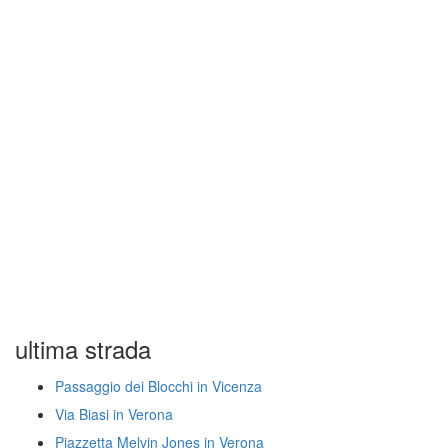
ultima strada
Passaggio dei Blocchi in Vicenza
Via Biasi in Verona
Piazzetta Melvin Jones in Verona