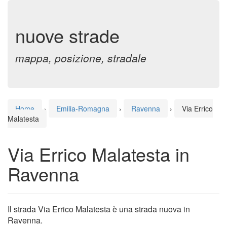
nuove strade
mappa, posizione, stradale
Home
›
Emilia-Romagna
›
Ravenna
›
Via Errico
Malatesta
Via Errico Malatesta in
Ravenna
Il strada Via Errico Malatesta è una strada nuova in
Ravenna.