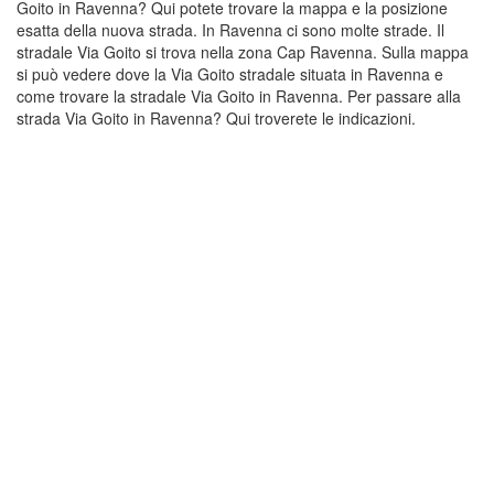
Goito in Ravenna? Qui potete trovare la mappa e la posizione
esatta della nuova strada. In Ravenna ci sono molte strade. Il
stradale Via Goito si trova nella zona Cap Ravenna. Sulla mappa
si può vedere dove la Via Goito stradale situata in Ravenna e
come trovare la stradale Via Goito in Ravenna. Per passare alla
strada Via Goito in Ravenna? Qui troverete le indicazioni.