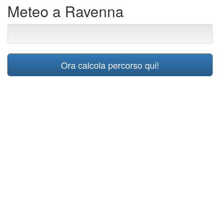
Meteo a Ravenna
Ora calcola percorso qui!