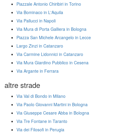
Piazzale Antonio Chiribiri in Torino
Via Bominaco in L'Aquila
Via Pallucci in Napoli
Via Mura di Porta Galliera in Bologna
Piazza San Michele Arcangelo in Lecce
Largo Zinzi in Catanzaro
Via Carmine Lidonnici in Catanzaro
Via Mura Giardino Pubblico in Cesena
Via Argante in Ferrara
altre strade
Via Val di Bondo in Milano
Via Paolo Giovanni Martini in Bologna
Via Giuseppe Cesare Abba in Bologna
Via Tre Fontane in Taranto
Via dei Filosofi in Perugia