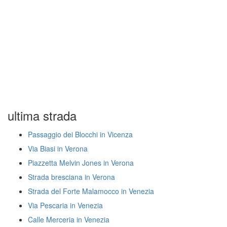
ultima strada
Passaggio dei Blocchi in Vicenza
Via Biasi in Verona
Piazzetta Melvin Jones in Verona
Strada bresciana in Verona
Strada del Forte Malamocco in Venezia
Via Pescaria in Venezia
Calle Merceria in Venezia