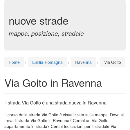
nuove strade
mappa, posizione, stradale
Home
›
Emilia-Romagna
›
Ravenna
›
Via Goito
Via Goito in Ravenna
Il strada Via Goito è una strada nuova in Ravenna.
Il corso della strada Via Goito è visualizzata sulla mappa. Dove si
trova il strada Via Goito in Ravenna? Cerchi un Via Goito
appartamento in strada? Cerchi Indicazioni per il stradale Via