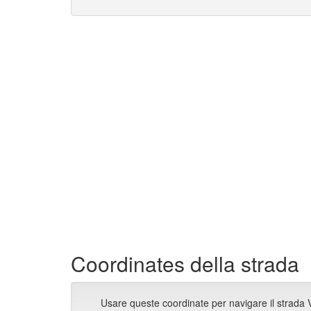
Coordinates della strada
Usare queste coordinate per navigare il strada 