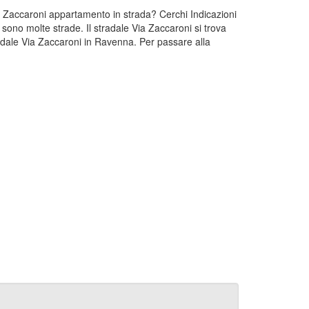
ia Zaccaroni appartamento in strada? Cerchi Indicazioni
sono molte strade. Il stradale Via Zaccaroni si trova
dale Via Zaccaroni in Ravenna. Per passare alla