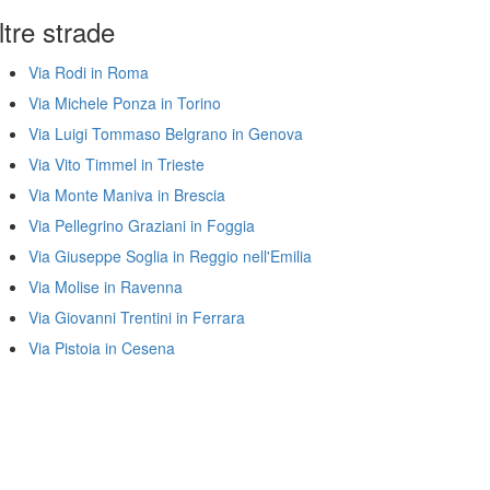
ltre strade
Via Rodi in Roma
Via Michele Ponza in Torino
Via Luigi Tommaso Belgrano in Genova
Via Vito Timmel in Trieste
Via Monte Maniva in Brescia
Via Pellegrino Graziani in Foggia
Via Giuseppe Soglia in Reggio nell'Emilia
Via Molise in Ravenna
Via Giovanni Trentini in Ferrara
Via Pistoia in Cesena