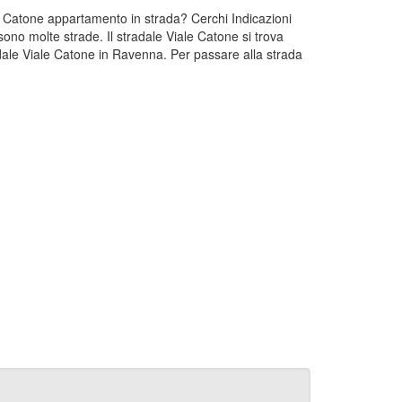
le Catone appartamento in strada? Cerchi Indicazioni
ono molte strade. Il stradale Viale Catone si trova
ale Viale Catone in Ravenna. Per passare alla strada