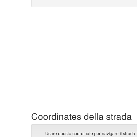
Coordinates della strada
Usare queste coordinate per navigare il strada