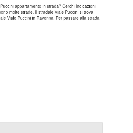
e Puccini appartamento in strada? Cerchi Indicazioni
no molte strade. Il stradale Viale Puccini si trova
ale Viale Puccini in Ravenna. Per passare alla strada