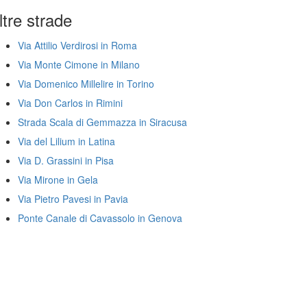
ltre strade
Via Attilio Verdirosi in Roma
Via Monte Cimone in Milano
Via Domenico Millelire in Torino
Via Don Carlos in Rimini
Strada Scala di Gemmazza in Siracusa
Via del Lilium in Latina
Via D. Grassini in Pisa
Via Mirone in Gela
Via Pietro Pavesi in Pavia
Ponte Canale di Cavassolo in Genova