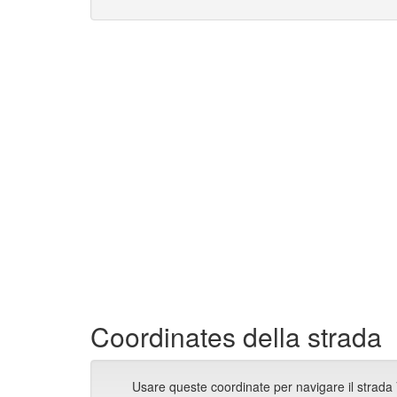
Coordinates della strada
Usare queste coordinate per navigare il strada 