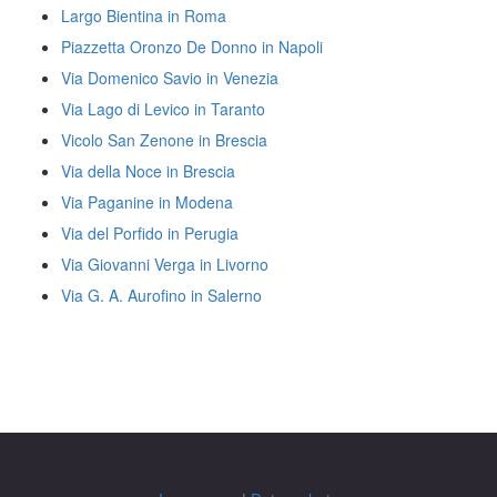
Largo Bientina in Roma
Piazzetta Oronzo De Donno in Napoli
Via Domenico Savio in Venezia
Via Lago di Levico in Taranto
Vicolo San Zenone in Brescia
Via della Noce in Brescia
Via Paganine in Modena
Via del Porfido in Perugia
Via Giovanni Verga in Livorno
Via G. A. Aurofino in Salerno