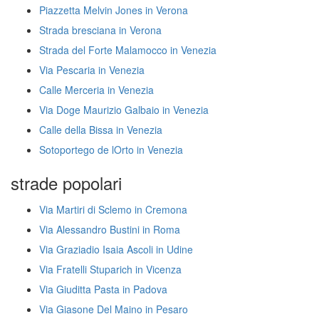
Piazzetta Melvin Jones in Verona
Strada bresciana in Verona
Strada del Forte Malamocco in Venezia
Via Pescaria in Venezia
Calle Merceria in Venezia
Via Doge Maurizio Galbaio in Venezia
Calle della Bissa in Venezia
Sotoportego de lOrto in Venezia
strade popolari
Via Martiri di Sclemo in Cremona
Via Alessandro Bustini in Roma
Via Graziadio Isaia Ascoli in Udine
Via Fratelli Stuparich in Vicenza
Via Giuditta Pasta in Padova
Via Giasone Del Maino in Pesaro