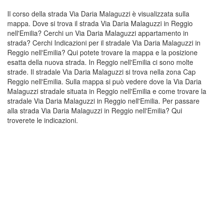
Il corso della strada Via Daria Malaguzzi è visualizzata sulla
mappa. Dove si trova il strada Via Daria Malaguzzi in Reggio
nell'Emilia? Cerchi un Via Daria Malaguzzi appartamento in
strada? Cerchi Indicazioni per il stradale Via Daria Malaguzzi in
Reggio nell'Emilia? Qui potete trovare la mappa e la posizione
esatta della nuova strada. In Reggio nell'Emilia ci sono molte
strade. Il stradale Via Daria Malaguzzi si trova nella zona Cap
Reggio nell'Emilia. Sulla mappa si può vedere dove la Via Daria
Malaguzzi stradale situata in Reggio nell'Emilia e come trovare la
stradale Via Daria Malaguzzi in Reggio nell'Emilia. Per passare
alla strada Via Daria Malaguzzi in Reggio nell'Emilia? Qui
troverete le indicazioni.