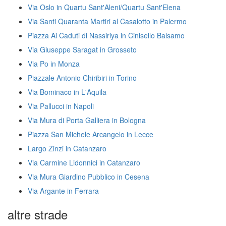
Via Oslo in Quartu Sant'Aleni/Quartu Sant'Elena
Via Santi Quaranta Martiri al Casalotto in Palermo
Piazza Ai Caduti di Nassiriya in Cinisello Balsamo
Via Giuseppe Saragat in Grosseto
Via Po in Monza
Piazzale Antonio Chiribiri in Torino
Via Bominaco in L'Aquila
Via Pallucci in Napoli
Via Mura di Porta Galliera in Bologna
Piazza San Michele Arcangelo in Lecce
Largo Zinzi in Catanzaro
Via Carmine Lidonnici in Catanzaro
Via Mura Giardino Pubblico in Cesena
Via Argante in Ferrara
altre strade