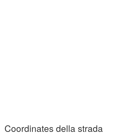
Coordinates della strada