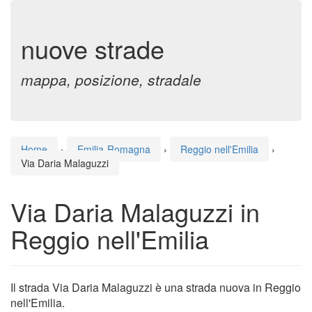
nuove strade
mappa, posizione, stradale
Home
›
Emilia-Romagna
›
Reggio nell'Emilia
›
Via Daria Malaguzzi
Via Daria Malaguzzi in
Reggio nell'Emilia
Il strada Via Daria Malaguzzi è una strada nuova in Reggio
nell'Emilia.