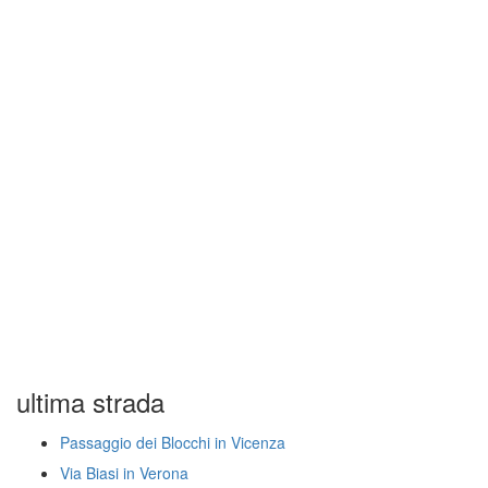
ultima strada
Passaggio dei Blocchi in Vicenza
Via Biasi in Verona