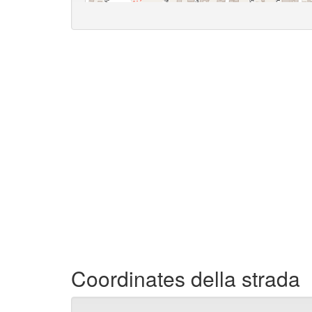
Coordinates della strada