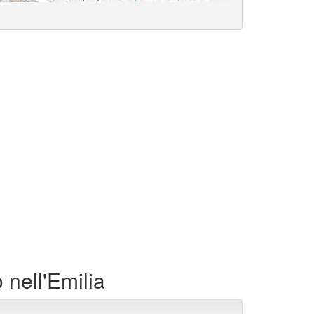
nell'Emilia