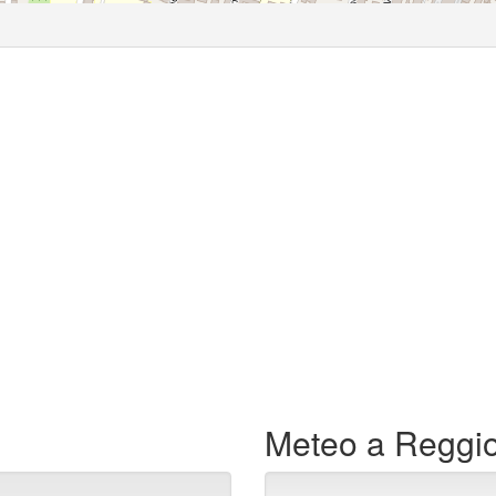
Meteo a Reggio 