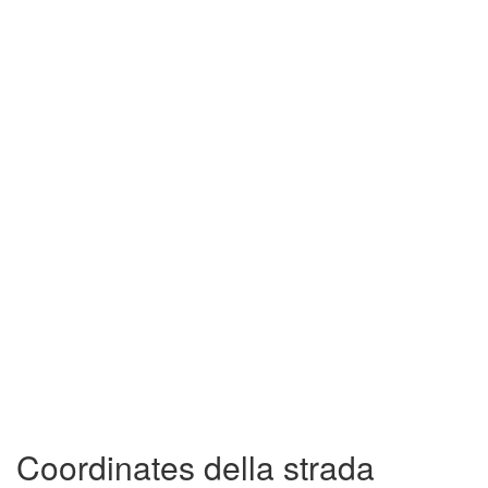
Coordinates della strada