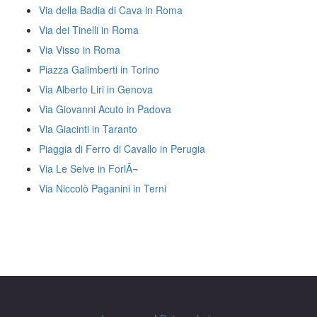
Via della Badia di Cava in Roma
Via dei Tinelli in Roma
Via Visso in Roma
Piazza Galimberti in Torino
Via Alberto Liri in Genova
Via Giovanni Acuto in Padova
Via Giacinti in Taranto
Piaggia di Ferro di Cavallo in Perugia
Via Le Selve in ForlÃ¬
Via Niccolò Paganini in Terni