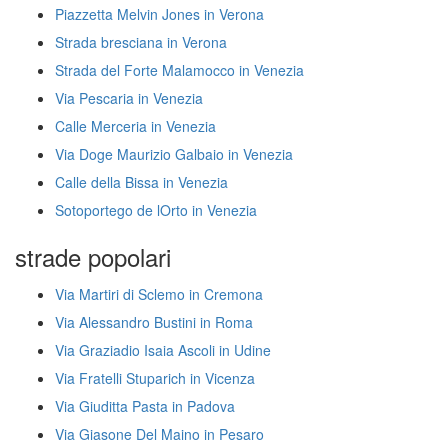
Piazzetta Melvin Jones in Verona
Strada bresciana in Verona
Strada del Forte Malamocco in Venezia
Via Pescaria in Venezia
Calle Merceria in Venezia
Via Doge Maurizio Galbaio in Venezia
Calle della Bissa in Venezia
Sotoportego de lOrto in Venezia
strade popolari
Via Martiri di Sclemo in Cremona
Via Alessandro Bustini in Roma
Via Graziadio Isaia Ascoli in Udine
Via Fratelli Stuparich in Vicenza
Via Giuditta Pasta in Padova
Via Giasone Del Maino in Pesaro