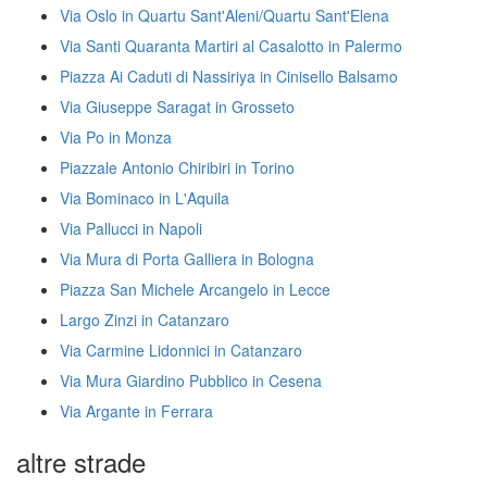
Via Oslo in Quartu Sant'Aleni/Quartu Sant'Elena
Via Santi Quaranta Martiri al Casalotto in Palermo
Piazza Ai Caduti di Nassiriya in Cinisello Balsamo
Via Giuseppe Saragat in Grosseto
Via Po in Monza
Piazzale Antonio Chiribiri in Torino
Via Bominaco in L'Aquila
Via Pallucci in Napoli
Via Mura di Porta Galliera in Bologna
Piazza San Michele Arcangelo in Lecce
Largo Zinzi in Catanzaro
Via Carmine Lidonnici in Catanzaro
Via Mura Giardino Pubblico in Cesena
Via Argante in Ferrara
altre strade