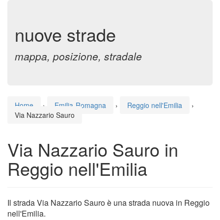
nuove strade
mappa, posizione, stradale
Home
›
Emilia-Romagna
›
Reggio nell'Emilia
›
Via Nazzario Sauro
Via Nazzario Sauro in
Reggio nell'Emilia
Il strada Via Nazzario Sauro è una strada nuova in Reggio
nell'Emilia.