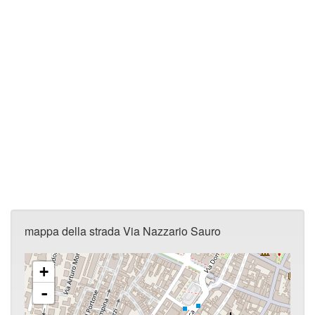
mappa della strada Via Nazzario Sauro
+
-