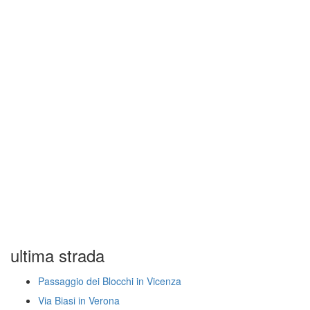
ultima strada
Passaggio dei Blocchi in Vicenza
Via Biasi in Verona