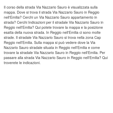
Il corso della strada Via Nazzario Sauro è visualizzata sulla
mappa. Dove si trova il strada Via Nazzario Sauro in Reggio
nell'Emilia? Cerchi un Via Nazzario Sauro appartamento in
strada? Cerchi Indicazioni per il stradale Via Nazzario Sauro in
Reggio nell'Emilia? Qui potete trovare la mappa e la posizione
esatta della nuova strada. In Reggio nell'Emilia ci sono molte
strade. Il stradale Via Nazzario Sauro si trova nella zona Cap
Reggio nell'Emilia. Sulla mappa si può vedere dove la Via
Nazzario Sauro stradale situata in Reggio nell'Emilia e come
trovare la stradale Via Nazzario Sauro in Reggio nell'Emilia. Per
passare alla strada Via Nazzario Sauro in Reggio nell'Emilia? Qui
troverete le indicazioni.