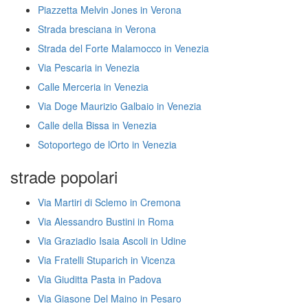
Piazzetta Melvin Jones in Verona
Strada bresciana in Verona
Strada del Forte Malamocco in Venezia
Via Pescaria in Venezia
Calle Merceria in Venezia
Via Doge Maurizio Galbaio in Venezia
Calle della Bissa in Venezia
Sotoportego de lOrto in Venezia
strade popolari
Via Martiri di Sclemo in Cremona
Via Alessandro Bustini in Roma
Via Graziadio Isaia Ascoli in Udine
Via Fratelli Stuparich in Vicenza
Via Giuditta Pasta in Padova
Via Giasone Del Maino in Pesaro