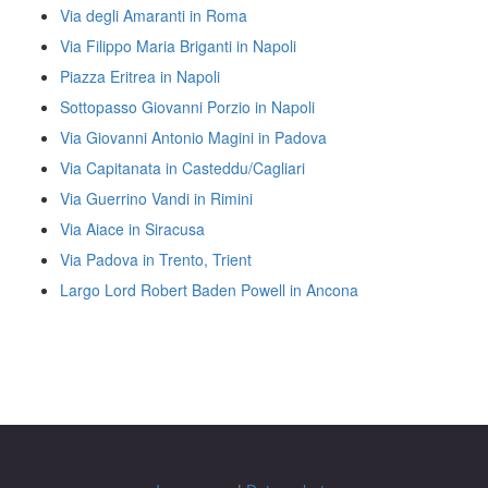
Via degli Amaranti in Roma
Via Filippo Maria Briganti in Napoli
Piazza Eritrea in Napoli
Sottopasso Giovanni Porzio in Napoli
Via Giovanni Antonio Magini in Padova
Via Capitanata in Casteddu/Cagliari
Via Guerrino Vandi in Rimini
Via Aiace in Siracusa
Via Padova in Trento, Trient
Largo Lord Robert Baden Powell in Ancona