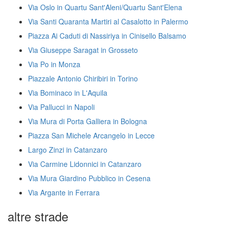
Via Oslo in Quartu Sant'Aleni/Quartu Sant'Elena
Via Santi Quaranta Martiri al Casalotto in Palermo
Piazza Ai Caduti di Nassiriya in Cinisello Balsamo
Via Giuseppe Saragat in Grosseto
Via Po in Monza
Piazzale Antonio Chiribiri in Torino
Via Bominaco in L'Aquila
Via Pallucci in Napoli
Via Mura di Porta Galliera in Bologna
Piazza San Michele Arcangelo in Lecce
Largo Zinzi in Catanzaro
Via Carmine Lidonnici in Catanzaro
Via Mura Giardino Pubblico in Cesena
Via Argante in Ferrara
altre strade