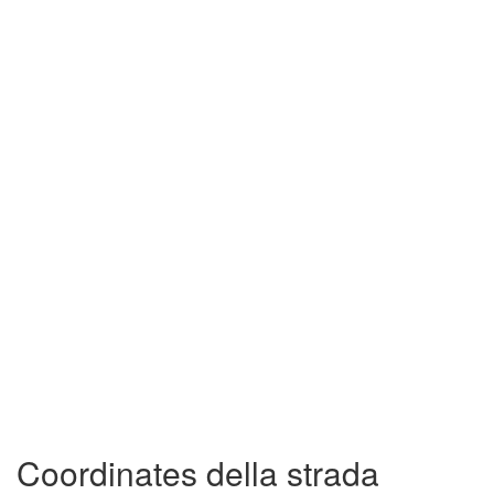
Coordinates della strada