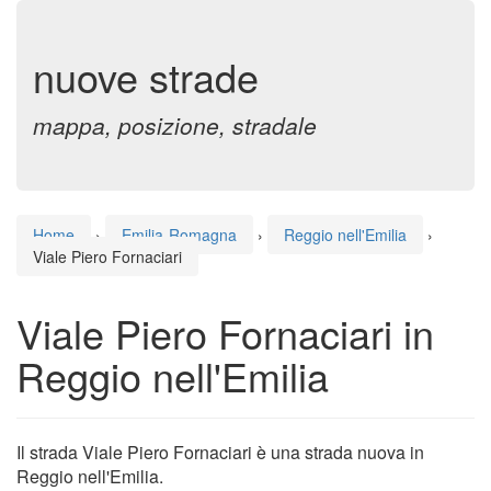
nuove strade
mappa, posizione, stradale
Home
›
Emilia-Romagna
›
Reggio nell'Emilia
›
Viale Piero Fornaciari
Viale Piero Fornaciari in
Reggio nell'Emilia
Il strada Viale Piero Fornaciari è una strada nuova in
Reggio nell'Emilia.