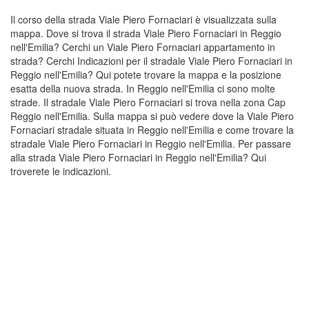
Il corso della strada Viale Piero Fornaciari è visualizzata sulla
mappa. Dove si trova il strada Viale Piero Fornaciari in Reggio
nell'Emilia? Cerchi un Viale Piero Fornaciari appartamento in
strada? Cerchi Indicazioni per il stradale Viale Piero Fornaciari in
Reggio nell'Emilia? Qui potete trovare la mappa e la posizione
esatta della nuova strada. In Reggio nell'Emilia ci sono molte
strade. Il stradale Viale Piero Fornaciari si trova nella zona Cap
Reggio nell'Emilia. Sulla mappa si può vedere dove la Viale Piero
Fornaciari stradale situata in Reggio nell'Emilia e come trovare la
stradale Viale Piero Fornaciari in Reggio nell'Emilia. Per passare
alla strada Viale Piero Fornaciari in Reggio nell'Emilia? Qui
troverete le indicazioni.