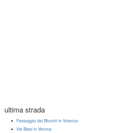
ultima strada
Passaggio dei Blocchi in Vicenza
Via Biasi in Verona