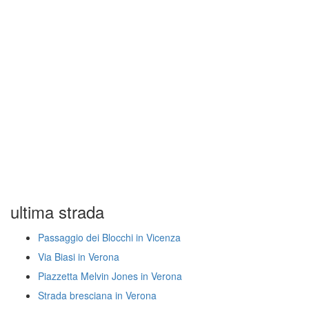
ultima strada
Passaggio dei Blocchi in Vicenza
Via Biasi in Verona
Piazzetta Melvin Jones in Verona
Strada bresciana in Verona