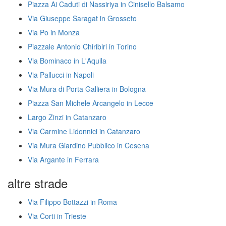
Piazza Ai Caduti di Nassiriya in Cinisello Balsamo
Via Giuseppe Saragat in Grosseto
Via Po in Monza
Piazzale Antonio Chiribiri in Torino
Via Bominaco in L'Aquila
Via Pallucci in Napoli
Via Mura di Porta Galliera in Bologna
Piazza San Michele Arcangelo in Lecce
Largo Zinzi in Catanzaro
Via Carmine Lidonnici in Catanzaro
Via Mura Giardino Pubblico in Cesena
Via Argante in Ferrara
altre strade
Via Filippo Bottazzi in Roma
Via Corti in Trieste