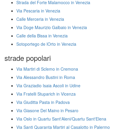
Strada del Forte Malamocco in Venezia
Via Pescaria in Venezia
Calle Merceria in Venezia
Via Doge Maurizio Galbaio in Venezia
Calle della Bissa in Venezia
Sotoportego de lOrto in Venezia
strade popolari
Via Martiri di Sclemo in Cremona
Via Alessandro Bustini in Roma
Via Graziadio Isaia Ascoli in Udine
Via Fratelli Stuparich in Vicenza
Via Giuditta Pasta in Padova
Via Giasone Del Maino in Pesaro
Via Oslo in Quartu Sant'Aleni/Quartu Sant'Elena
Via Santi Quaranta Martiri al Casalotto in Palermo