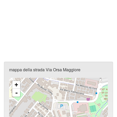
mappa della strada Via Orsa Maggiore
+
-