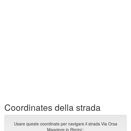
Coordinates della strada
Usare queste coordinate per navigare il strada Via Orsa
Maggiore in Rimini::