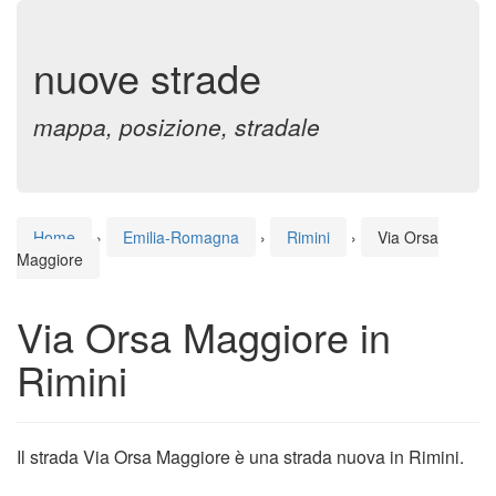
nuove strade
mappa, posizione, stradale
Home
›
Emilia-Romagna
›
Rimini
›
Via Orsa
Maggiore
Via Orsa Maggiore in
Rimini
Il strada Via Orsa Maggiore è una strada nuova in Rimini.