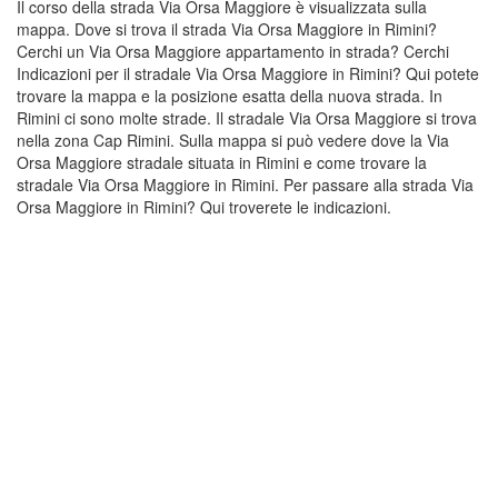
Il corso della strada Via Orsa Maggiore è visualizzata sulla
mappa. Dove si trova il strada Via Orsa Maggiore in Rimini?
Cerchi un Via Orsa Maggiore appartamento in strada? Cerchi
Indicazioni per il stradale Via Orsa Maggiore in Rimini? Qui potete
trovare la mappa e la posizione esatta della nuova strada. In
Rimini ci sono molte strade. Il stradale Via Orsa Maggiore si trova
nella zona Cap Rimini. Sulla mappa si può vedere dove la Via
Orsa Maggiore stradale situata in Rimini e come trovare la
stradale Via Orsa Maggiore in Rimini. Per passare alla strada Via
Orsa Maggiore in Rimini? Qui troverete le indicazioni.