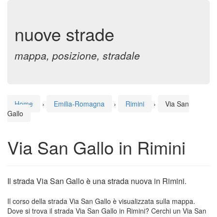
nuove strade
mappa, posizione, stradale
Home
›
Emilia-Romagna
›
Rimini
›
Via San
Gallo
Via San Gallo in Rimini
Il strada Via San Gallo è una strada nuova in Rimini.
Il corso della strada Via San Gallo è visualizzata sulla mappa.
Dove si trova il strada Via San Gallo in Rimini? Cerchi un Via San