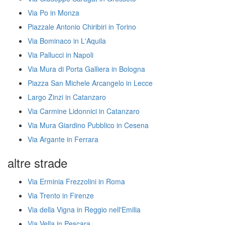
Via Po in Monza
Piazzale Antonio Chiribiri in Torino
Via Bominaco in L'Aquila
Via Pallucci in Napoli
Via Mura di Porta Galliera in Bologna
Piazza San Michele Arcangelo in Lecce
Largo Zinzi in Catanzaro
Via Carmine Lidonnici in Catanzaro
Via Mura Giardino Pubblico in Cesena
Via Argante in Ferrara
altre strade
Via Erminia Frezzolini in Roma
Via Trento in Firenze
Via della Vigna in Reggio nell'Emilia
Via Vella in Pescara