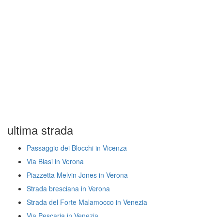
ultima strada
Passaggio dei Blocchi in Vicenza
Via Biasi in Verona
Piazzetta Melvin Jones in Verona
Strada bresciana in Verona
Strada del Forte Malamocco in Venezia
Via Pescaria in Venezia