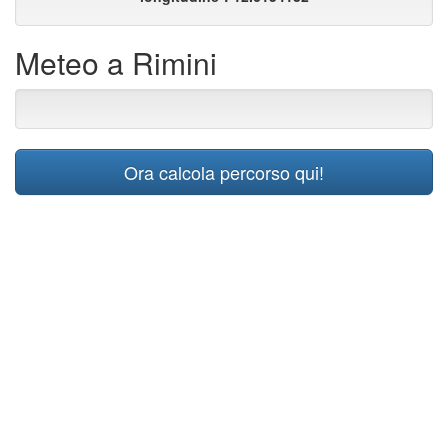
Meteo a Rimini
Ora calcola percorso qui!