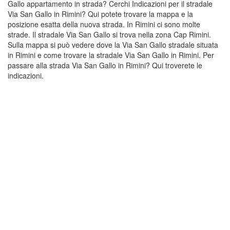
Gallo appartamento in strada? Cerchi Indicazioni per il stradale
Via San Gallo in Rimini? Qui potete trovare la mappa e la
posizione esatta della nuova strada. In Rimini ci sono molte
strade. Il stradale Via San Gallo si trova nella zona Cap Rimini.
Sulla mappa si può vedere dove la Via San Gallo stradale situata
in Rimini e come trovare la stradale Via San Gallo in Rimini. Per
passare alla strada Via San Gallo in Rimini? Qui troverete le
indicazioni.