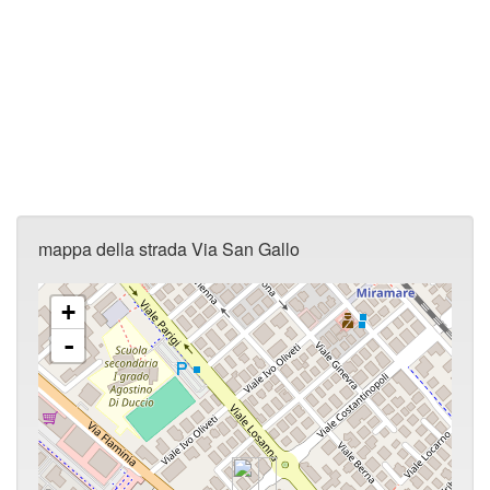
mappa della strada Via San Gallo
+
-