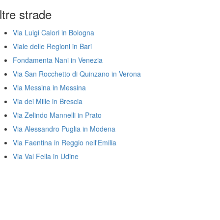
ltre strade
Via Luigi Calori in Bologna
Viale delle Regioni in Bari
Fondamenta Nani in Venezia
Via San Rocchetto di Quinzano in Verona
Via Messina in Messina
Via dei Mille in Brescia
Via Zelindo Mannelli in Prato
Via Alessandro Puglia in Modena
Via Faentina in Reggio nell'Emilia
Via Val Fella in Udine