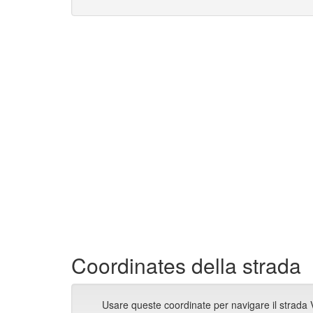
Coordinates della strada
Usare queste coordinate per navigare il strada Vi