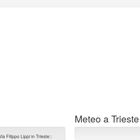
Meteo a Trieste
a Filippo Lippi in Trieste::