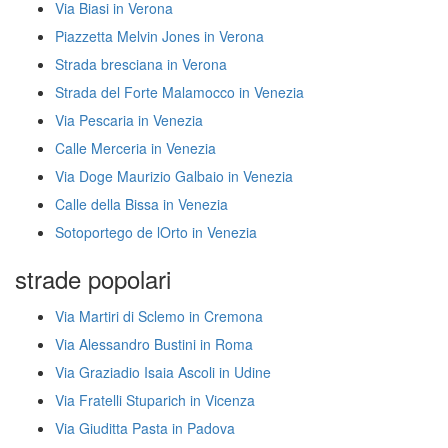
Via Biasi in Verona
Piazzetta Melvin Jones in Verona
Strada bresciana in Verona
Strada del Forte Malamocco in Venezia
Via Pescaria in Venezia
Calle Merceria in Venezia
Via Doge Maurizio Galbaio in Venezia
Calle della Bissa in Venezia
Sotoportego de lOrto in Venezia
strade popolari
Via Martiri di Sclemo in Cremona
Via Alessandro Bustini in Roma
Via Graziadio Isaia Ascoli in Udine
Via Fratelli Stuparich in Vicenza
Via Giuditta Pasta in Padova