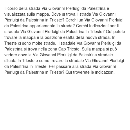
Il corso della strada Via Giovanni Pierluigi da Palestrina è
visualizzata sulla mappa. Dove si trova il strada Via Giovanni
Pierluigi da Palestrina in Trieste? Cerchi un Via Giovanni Pierluigi
da Palestrina appartamento in strada? Cerchi Indicazioni per il
stradale Via Giovanni Pierluigi da Palestrina in Trieste? Qui potete
trovare la mappa e la posizione esatta della nuova strada. In
Trieste ci sono molte strade. Il stradale Via Giovanni Pierluigi da
Palestrina si trova nella zona Cap Trieste. Sulla mappa si può
vedere dove la Via Giovanni Pierluigi da Palestrina stradale
situata in Trieste e come trovare la stradale Via Giovanni Pierluigi
da Palestrina in Trieste. Per passare alla strada Via Giovanni
Pierluigi da Palestrina in Trieste? Qui troverete le indicazioni.