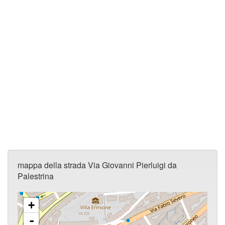
mappa della strada Via Giovanni Pierluigi da
Palestrina
+
-