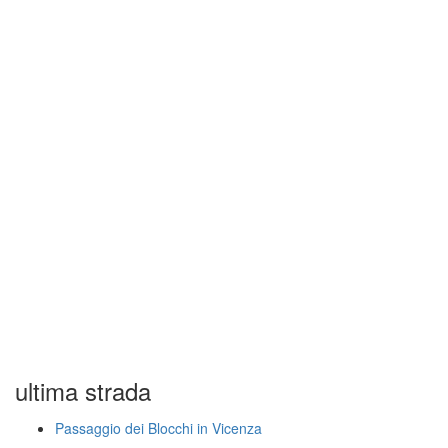
ultima strada
Passaggio dei Blocchi in Vicenza