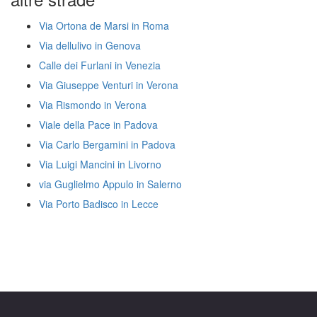
Via Ortona de Marsi in Roma
Via dellulivo in Genova
Calle dei Furlani in Venezia
Via Giuseppe Venturi in Verona
Via Rismondo in Verona
Viale della Pace in Padova
Via Carlo Bergamini in Padova
Via Luigi Mancini in Livorno
via Guglielmo Appulo in Salerno
Via Porto Badisco in Lecce