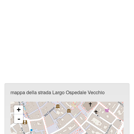
mappa della strada Largo Ospedale Vecchio
+
-