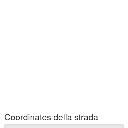
Coordinates della strada