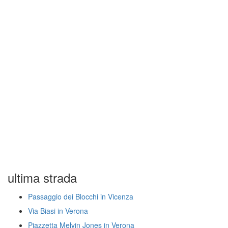
ultima strada
Passaggio dei Blocchi in Vicenza
Via Biasi in Verona
Piazzetta Melvin Jones in Verona