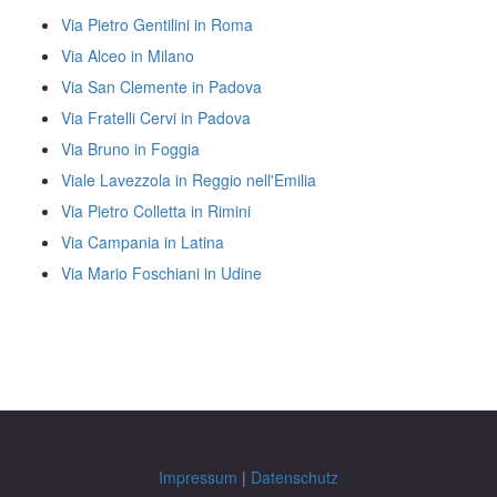
Via Pietro Gentilini in Roma
Via Alceo in Milano
Via San Clemente in Padova
Via Fratelli Cervi in Padova
Via Bruno in Foggia
Viale Lavezzola in Reggio nell'Emilia
Via Pietro Colletta in Rimini
Via Campania in Latina
Via Mario Foschiani in Udine
Impressum
|
Datenschutz