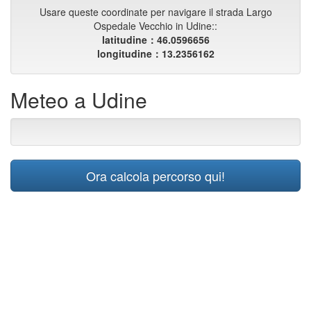
Usare queste coordinate per navigare il strada Largo
Ospedale Vecchio in Udine::
latitudine：46.0596656
longitudine：13.2356162
Meteo a Udine
Ora calcola percorso qui!