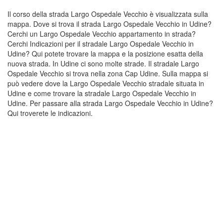
Il corso della strada Largo Ospedale Vecchio è visualizzata sulla
mappa. Dove si trova il strada Largo Ospedale Vecchio in Udine?
Cerchi un Largo Ospedale Vecchio appartamento in strada?
Cerchi Indicazioni per il stradale Largo Ospedale Vecchio in
Udine? Qui potete trovare la mappa e la posizione esatta della
nuova strada. In Udine ci sono molte strade. Il stradale Largo
Ospedale Vecchio si trova nella zona Cap Udine. Sulla mappa si
può vedere dove la Largo Ospedale Vecchio stradale situata in
Udine e come trovare la stradale Largo Ospedale Vecchio in
Udine. Per passare alla strada Largo Ospedale Vecchio in Udine?
Qui troverete le indicazioni.