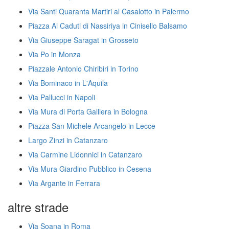
Via Santi Quaranta Martiri al Casalotto in Palermo
Piazza Ai Caduti di Nassiriya in Cinisello Balsamo
Via Giuseppe Saragat in Grosseto
Via Po in Monza
Piazzale Antonio Chiribiri in Torino
Via Bominaco in L'Aquila
Via Pallucci in Napoli
Via Mura di Porta Galliera in Bologna
Piazza San Michele Arcangelo in Lecce
Largo Zinzi in Catanzaro
Via Carmine Lidonnici in Catanzaro
Via Mura Giardino Pubblico in Cesena
Via Argante in Ferrara
altre strade
Via Soana in Roma