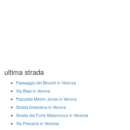
ultima strada
Passaggio dei Blocchi in Vicenza
Via Biasi in Verona
Piazzetta Melvin Jones in Verona
Strada bresciana in Verona
Strada del Forte Malamocco in Venezia
Via Pescaria in Venezia