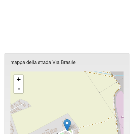
mappa della strada Via Brasile
+
-