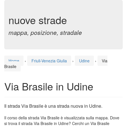
nuove strade
mappa, posizione, stradale
Home
›
Friuli-Venezia Giulia
›
Udine
›
Via
Brasile
Via Brasile in Udine
Il strada Via Brasile è una strada nuova in Udine.
Il corso della strada Via Brasile è visualizzata sulla mappa. Dove
si trova il strada Via Brasile in Udine? Cerchi un Via Brasile