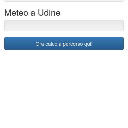
Meteo a Udine
Ora calcola percorso qui!