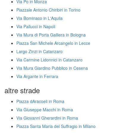
Via Po in Monza
Piazzale Antonio Chiribiri in Torino
Via Bominaco in L'Aquila
Via Pallucci in Napoli
Via Mura di Porta Galliera in Bologna
Piazza San Michele Arcangelo in Lecce
Largo Zinzi in Catanzaro
Via Carmine Lidonnici in Catanzaro
Via Mura Giardino Pubblico in Cesena
Via Argante in Ferrara
altre strade
Piazza dAracoeli in Roma
Via Giuseppe Macchi in Roma
Via Giovanni Gherardini in Roma
Piazza Santa Maria del Suffragio in Milano