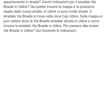
appartamento in strada? Cerchi Indicazioni per il stradale Via
Brasile in Udine? Qui potete trovare la mappa e la posizione
esatta della nuova strada. In Udine ci sono molte strade. Il
stradale Via Brasile si trova nella zona Cap Udine. Sulla mappa si
può vedere dove la Via Brasile stradale situata in Udine e come
trovare la stradale Via Brasile in Udine. Per passare alla strada
Via Brasile in Udine? Qui troverete le indicazioni.